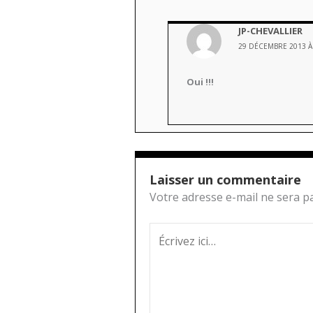
JP-CHEVALLIER
29 DÉCEMBRE 2013 À
Oui !!!
Laisser un commentaire
Votre adresse e-mail ne sera pa
Écrivez
ici…