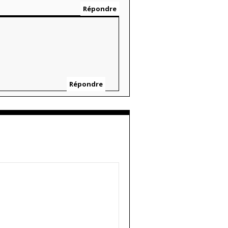
Répondre
Répondre