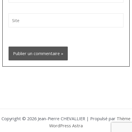
Site
Copyright © 2026 Jean-Pierre CHEVALLIER | Propulsé par
Thème
WordPress Astra