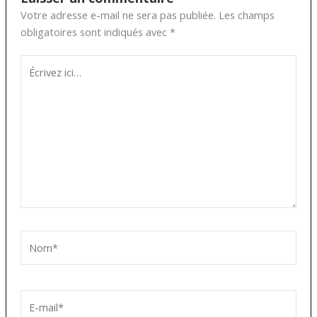
Votre adresse e-mail ne sera pas publiée.
Les champs
obligatoires sont indiqués avec
*
Écrivez
ici…
Nom*
E-
mail*