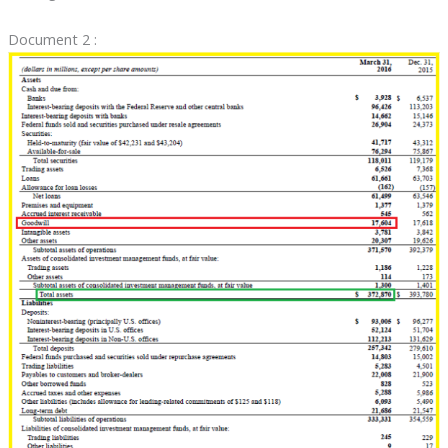
Document 2 :