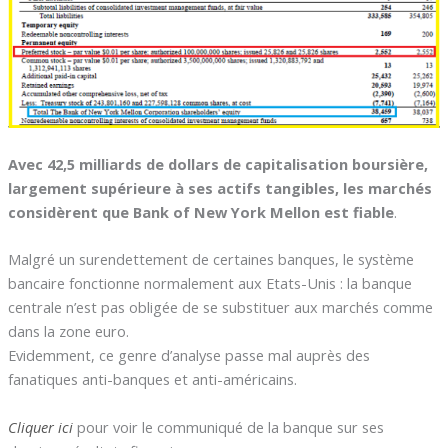
Avec 42,5 milliards de dollars de capitalisation boursière,
largement supérieure à ses actifs tangibles, les marchés
considèrent que Bank of New York Mellon est fiable
.
Malgré un surendettement de certaines banques, le système
bancaire fonctionne normalement aux Etats-Unis : la banque
centrale n’est pas obligée de se substituer aux marchés comme
dans la zone euro.
Evidemment, ce genre d’analyse passe mal auprès des
fanatiques anti-banques et anti-américains.
Cliquer ici
pour voir le communiqué de la banque sur ses