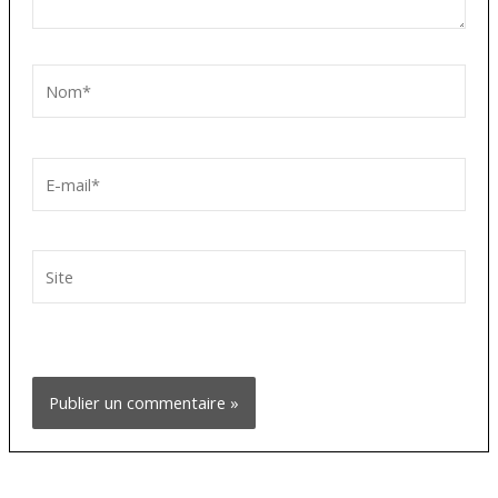
Nom*
E-
mail*
Site