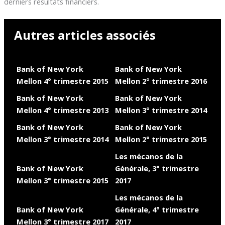
derniers résultats financiers.
Autres articles associés
Bank of New York
Bank of New York
Mellon 4° trimestre 2015
Mellon 2° trimestre 2016
Bank of New York
Bank of New York
Mellon 4° trimestre 2013
Mellon 3° trimestre 2014
Bank of New York
Bank of New York
Mellon 3° trimestre 2014
Mellon 2° trimestre 2015
Les mécanos de la
Bank of New York
Générale, 3° trimestre
Mellon 3° trimestre 2015
2017
Les mécanos de la
Bank of New York
Générale, 4° trimestre
Mellon 3° trimestre 2017
2017