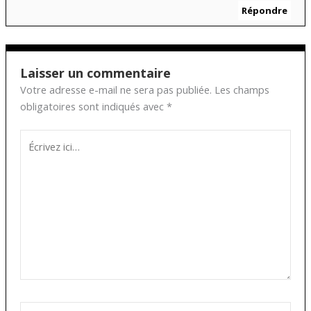
Répondre
Laisser un commentaire
Votre adresse e-mail ne sera pas publiée.
Les champs
obligatoires sont indiqués avec
*
Écrivez
ici…
Nom*