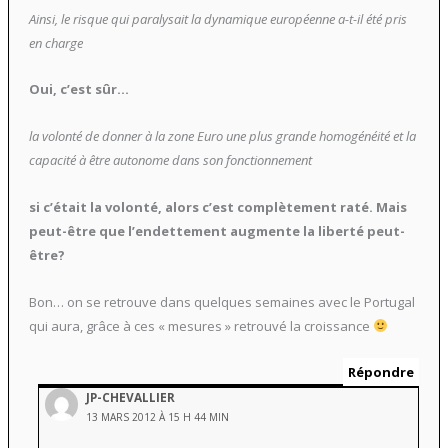
Ainsi, le risque qui paralysait la dynamique européenne a-t-il été pris
en charge
Oui, c’est sûr…
la volonté de donner à la zone Euro une plus grande homogénéité et la
capacité à être autonome dans son fonctionnement
si c’était la volonté, alors c’est complètement raté. Mais
peut-être que l’endettement augmente la liberté peut-
être?
Bon… on se retrouve dans quelques semaines avec le Portugal
qui aura, grâce à ces « mesures » retrouvé la croissance
Répondre
JP-CHEVALLIER
13 MARS 2012 À 15 H 44 MIN