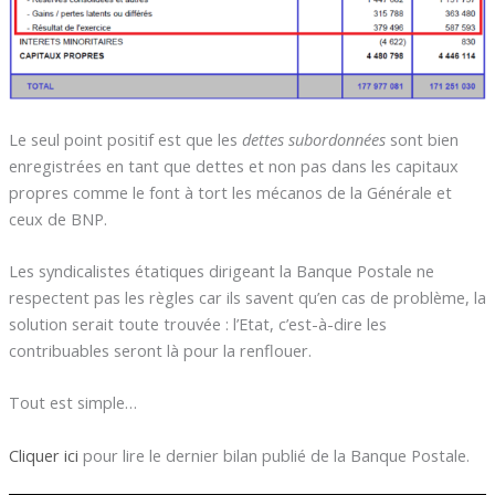
Le seul point positif est que les
dettes subordonnées
sont bien
enregistrées en tant que dettes et non pas dans les capitaux
propres comme le font à tort les mécanos de la Générale et
ceux de BNP.
Les syndicalistes étatiques dirigeant la Banque Postale ne
respectent pas les règles car ils savent qu’en cas de problème, la
solution serait toute trouvée : l’Etat, c’est-à-dire les
contribuables seront là pour la renflouer.
Tout est simple…
Cliquer ici
pour lire le dernier bilan publié de la Banque Postale.