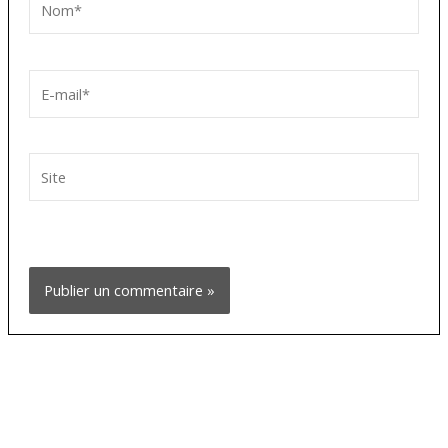
E-
mail*
Site