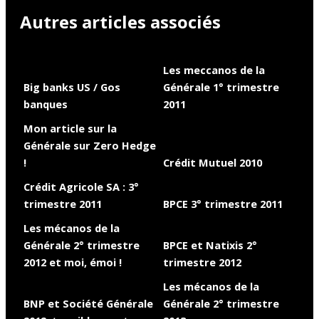
Autres articles associés
Les meccanos de la
Big banks US / Gos
Générale 1° trimestre
banques
2011
Mon article sur la
Générale sur Zero Hedge
!
Crédit Mutuel 2010
Crédit Agricole SA : 3°
trimestre 2011
BPCE 3° trimestre 2011
Les mécanos de la
Générale 2° trimestre
BPCE et Natixis 2°
2012 et moi, émoi !
trimestre 2012
Les mécanos de la
BNP et Société Générale
Générale 2° trimestre