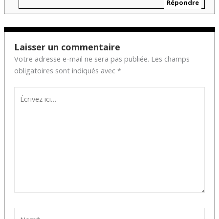
Répondre
Laisser un commentaire
Votre adresse e-mail ne sera pas publiée.
Les champs
obligatoires sont indiqués avec
*
Écrivez
ici…
Nom*