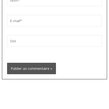
E-
mail*
Site