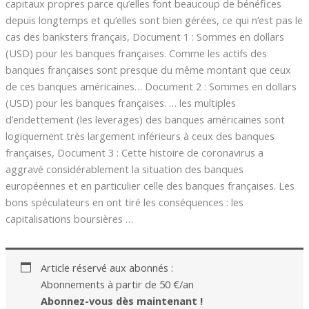
capitaux propres parce qu’elles font beaucoup de bénéfices
depuis longtemps et qu’elles sont bien gérées, ce qui n’est pas le
cas des banksters français, Document 1 : Sommes en dollars
(USD) pour les banques françaises. Comme les actifs des
banques françaises sont presque du même montant que ceux
de ces banques américaines… Document 2 : Sommes en dollars
(USD) pour les banques françaises. … les multiples
d’endettement (les leverages) des banques américaines sont
logiquement très largement inférieurs à ceux des banques
françaises, Document 3 : Cette histoire de coronavirus a
aggravé considérablement la situation des banques
européennes et en particulier celle des banques françaises. Les
bons spéculateurs en ont tiré les conséquences : les
capitalisations boursières …
Article réservé aux abonnés :
Abonnements à partir de 50 €/an
Abonnez-vous dès maintenant !