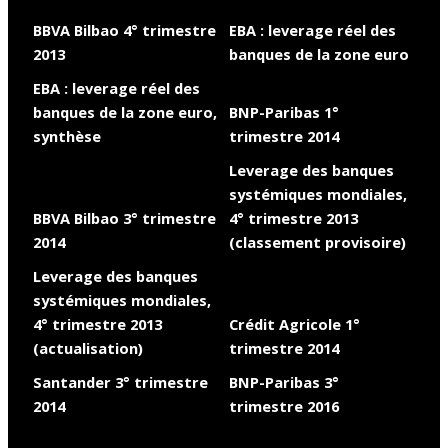
BBVA Bilbao 4° trimestre
EBA : leverage réel des
2013
banques de la zone euro
EBA : leverage réel des
banques de la zone euro,
BNP-Paribas 1°
synthèse
trimestre 2014
Leverage des banques
systémiques mondiales,
BBVA Bilbao 3° trimestre
4° trimestre 2013
2014
(classement provisoire)
Leverage des banques
systémiques mondiales,
4° trimestre 2013
Crédit Agricole 1°
(actualisation)
trimestre 2014
Santander 3° trimestre
BNP-Paribas 3°
2014
trimestre 2016