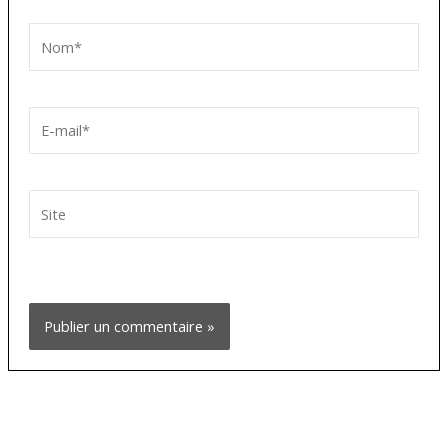
Nom*
E-
mail*
Site