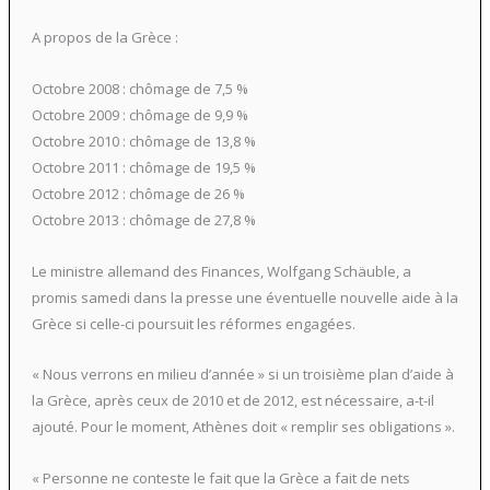
A propos de la Grèce :
Octobre 2008 : chômage de 7,5 %
Octobre 2009 : chômage de 9,9 %
Octobre 2010 : chômage de 13,8 %
Octobre 2011 : chômage de 19,5 %
Octobre 2012 : chômage de 26 %
Octobre 2013 : chômage de 27,8 %
Le ministre allemand des Finances, Wolfgang Schäuble, a
promis samedi dans la presse une éventuelle nouvelle aide à la
Grèce si celle-ci poursuit les réformes engagées.
« Nous verrons en milieu d’année » si un troisième plan d’aide à
la Grèce, après ceux de 2010 et de 2012, est nécessaire, a-t-il
ajouté. Pour le moment, Athènes doit « remplir ses obligations ».
« Personne ne conteste le fait que la Grèce a fait de nets