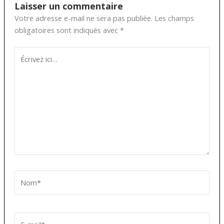
Laisser un commentaire
Votre adresse e-mail ne sera pas publiée.
Les champs
obligatoires sont indiqués avec
*
Écrivez
ici…
Nom*
E-