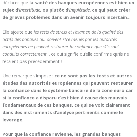
déclarer que
la santé des banques européennes est bien un
sujet d’
incertitude
, ou plutôt d’
inquiétude
, ce qui peut créer
de graves problèmes dans un avenir toujours incertain
…
Elle ajoute que
les tests de stress et l’examen de la qualité des
actifs des banques qui doivent être menés par les autorités
européennes ne peuvent restaurer la confiance que s’ils sont
conduits correctement
… ce qui signifie qu’elle confirme qu’ils ne
l’étaient pas précédemment !
Une remarque s’impose :
ce ne sont pas les tests et autres
études des autorités européennes qui peuvent restaurer
la confiance dans le système bancaire de la zone euro car
si la confiance a disparu c’est bien à cause des mauvais
fondamentaux de ces banques, ce qui se voit clairement
dans des instruments d’analyse pertinents comme le
leverage
.
Pour que la confiance revienne, les grandes banques