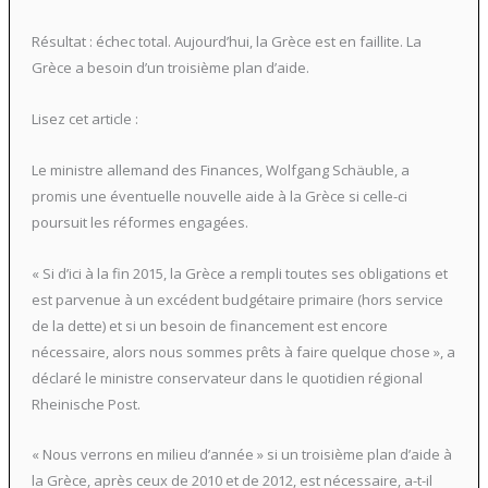
Résultat : échec total. Aujourd’hui, la Grèce est en faillite. La
Grèce a besoin d’un troisième plan d’aide.
Lisez cet article :
Le ministre allemand des Finances, Wolfgang Schäuble, a
promis une éventuelle nouvelle aide à la Grèce si celle-ci
poursuit les réformes engagées.
« Si d’ici à la fin 2015, la Grèce a rempli toutes ses obligations et
est parvenue à un excédent budgétaire primaire (hors service
de la dette) et si un besoin de financement est encore
nécessaire, alors nous sommes prêts à faire quelque chose », a
déclaré le ministre conservateur dans le quotidien régional
Rheinische Post.
« Nous verrons en milieu d’année » si un troisième plan d’aide à
la Grèce, après ceux de 2010 et de 2012, est nécessaire, a-t-il