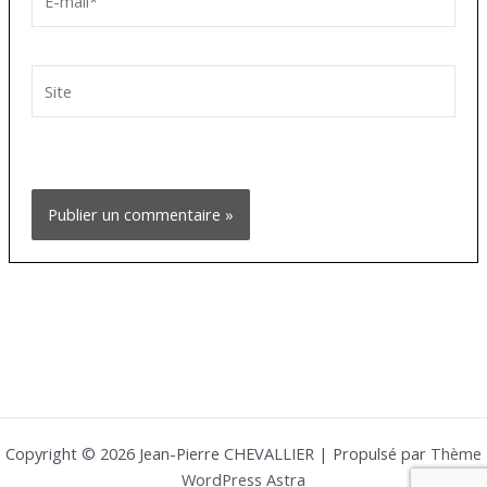
mail*
Site
Copyright © 2026 Jean-Pierre CHEVALLIER | Propulsé par
Thème
WordPress Astra