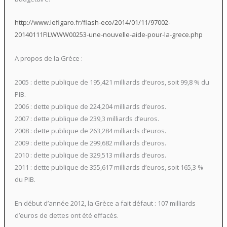
http://www.lefigaro.fr/flash-eco/2014/01/11/97002-
20140111FILWWW00253-une-nouvelle-aide-pour-la-grece.php
A propos de la Grèce :
2005 : dette publique de 195,421 milliards d’euros, soit 99,8 % du
PIB.
2006 : dette publique de 224,204 milliards d’euros.
2007 : dette publique de 239,3 milliards d’euros.
2008 : dette publique de 263,284 milliards d’euros.
2009 : dette publique de 299,682 milliards d’euros.
2010 : dette publique de 329,513 milliards d’euros.
2011 : dette publique de 355,617 milliards d’euros, soit 165,3 %
du PIB.
En début d’année 2012, la Grèce a fait défaut : 107 milliards
d’euros de dettes ont été effacés.