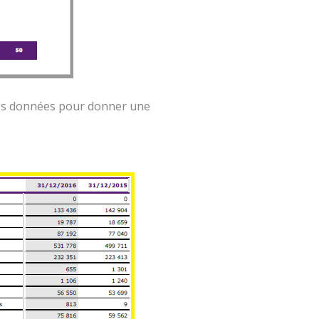
 ces données pour donner une