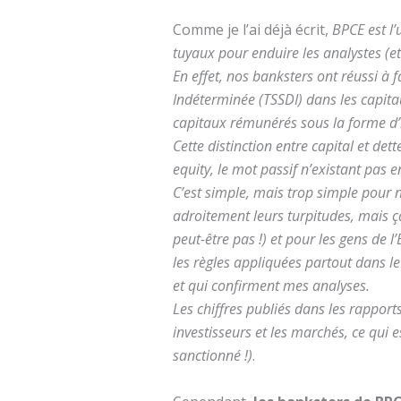
Comme je l’ai déjà écrit,
BPCE est l’
tuyaux pour enduire les analystes (et
En effet, nos banksters ont réussi à
Indéterminée (TSSDI) dans les capita
capitaux rémunérés sous la forme d’i
Cette distinction entre capital et de
equity, le mot passif n’existant pas e
C’est simple, mais trop simple pour 
adroitement leurs turpitudes, mais ça
peut-être pas !) et pour les gens de 
les règles appliquées partout dans le
et qui confirment mes analyses.
Les chiffres publiés dans les rappor
investisseurs et les marchés, ce qui
sanctionné !)
.