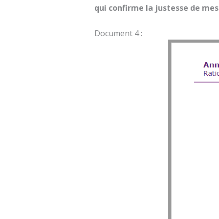
qui confirme la justesse de me
Document 4 :