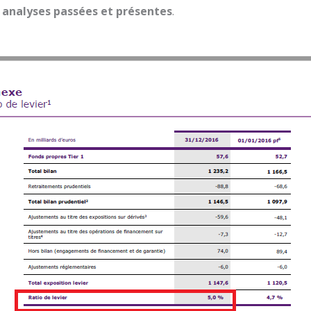
s analyses passées et présentes
.