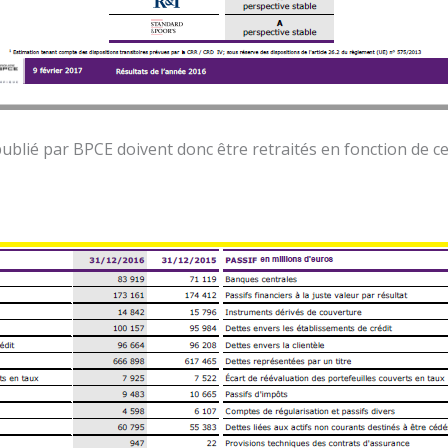
n publié par BPCE doivent donc être retraités en fonction de