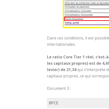
Dans ces conditions, il est possibl
internationales.
Le ratio Core Tier 1 réel, c’est-
les capitaux propres) est de 4,
levier) de 21,34
qui s’interprète d
capitaux propres, ce qui correspon
Document 3 :
BPCE