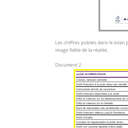
Les chiffres publiés dans le bila
image fidèle de la réalité,
Document 2 :