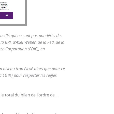
s actifs qui ne sont pas pondérés des
 la BRI, d’Axel Weber, de la Fed, de la
ce Corporation (FDIC), en
n niveau trop élevé alors que pour ce
à 10 %) pour respecter les règles
le total du bilan de l’ordre de…