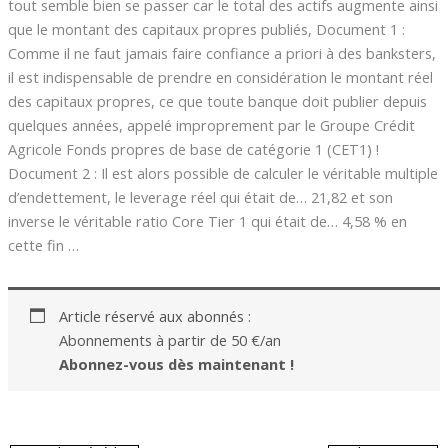
tout semble bien se passer car le total des actifs augmente ainsi
que le montant des capitaux propres publiés, Document 1 :
Comme il ne faut jamais faire confiance a priori à des banksters,
il est indispensable de prendre en considération le montant réel
des capitaux propres, ce que toute banque doit publier depuis
quelques années, appelé improprement par le Groupe Crédit
Agricole Fonds propres de base de catégorie 1 (CET1) !
Document 2 : Il est alors possible de calculer le véritable multiple
d’endettement, le leverage réel qui était de… 21,82 et son
inverse le véritable ratio Core Tier 1 qui était de… 4,58 % en
cette fin …
Article réservé aux abonnés :
Abonnements à partir de 50 €/an
Abonnez-vous dès maintenant !