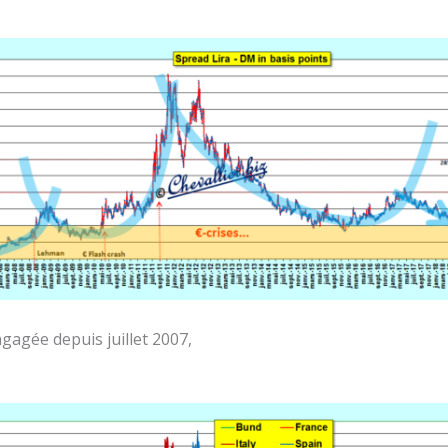
gagée depuis juillet 2007,