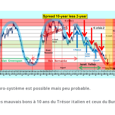
ro-système est possible mais peu probable.
s mauvais bons à 10 ans du Trésor italien et ceux du B