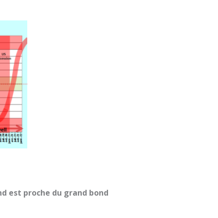
und est proche du grand bond