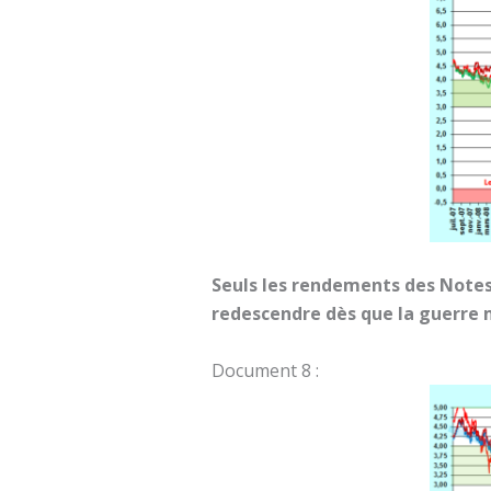
Seuls les rendements des Notes 
redescendre dès que la guerre 
Document 8 :