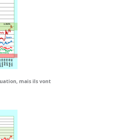
ation, mais ils vont