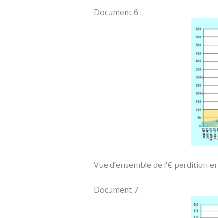
Document 6 :
Vue d’ensemble de l’€ perdition en
Document 7 :