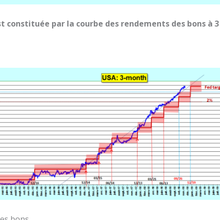
t constituée par la courbe des rendements des bons à 3
ces bons,