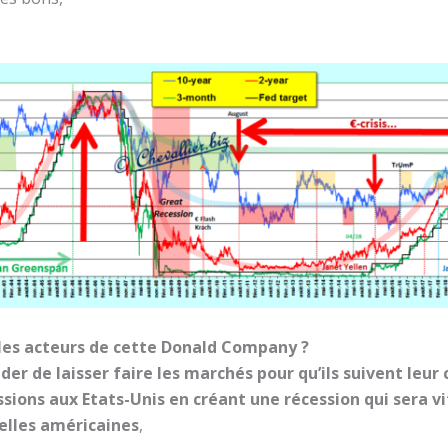
 les acteurs de cette Donald Company ?
er de laisser faire les marchés pour qu’ils suivent leur 
ssions aux Etats-Unis en créant une récession qui sera vi
elles américaines
,