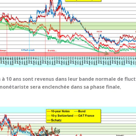
à 10 ans sont revenus dans leur bande normale de fluctu
monétariste sera enclenchée dans sa phase finale
,