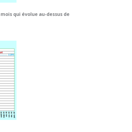
 mois qui évolue au-dessus de