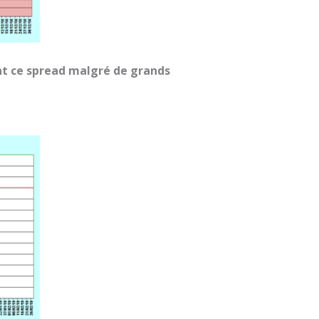
t ce spread malgré de grands