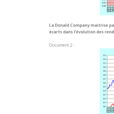
La Donald Company maitrise pa
écarts dans l’évolution des re
Document 2 :