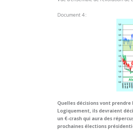
Document 4 :
Quelles décisions vont prendre
Logiquement, ils devraient décid
un €-crash qui aura des répercu
prochaines élections présidenti