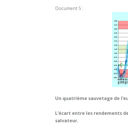
Document 5 :
Un quatrième sauvetage de l’eu
L’écart entre les rendements de
salvateur
,