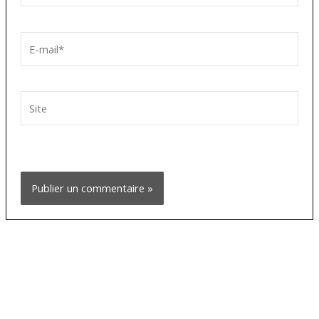
E-
mail*
Site