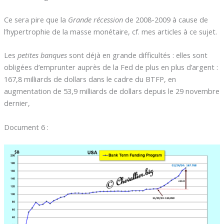
Ce sera pire que la
Grande récession
de 2008-2009 à cause de
l’hypertrophie de la masse monétaire, cf. mes articles à ce sujet.
Les
petites banques
sont déjà en grande difficultés : elles sont
obligées d’emprunter auprès de la Fed de plus en plus d’argent :
167,8 milliards de dollars dans le cadre du BTFP, en
augmentation de 53,9 milliards de dollars depuis le 29 novembre
dernier,
Document 6 :