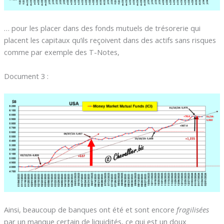
… pour les placer dans des fonds mutuels de trésorerie qui
placent les capitaux qu’ils reçoivent dans des actifs sans risques
comme par exemple des T-Notes,
Document 3 :
Ainsi, beaucoup de banques ont été et sont encore
fragilisées
par un manque certain de liquidités, ce qui est un doux