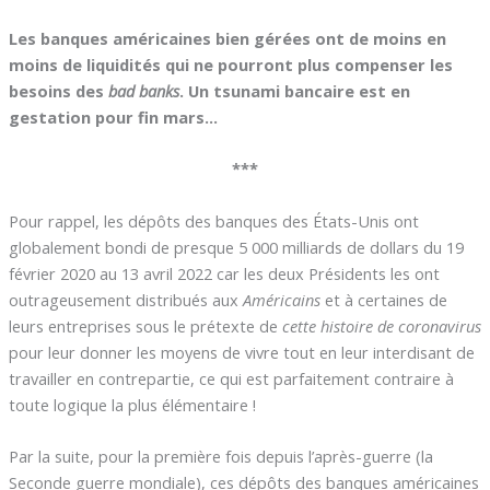
Les banques américaines bien gérées ont de moins en
moins de liquidités qui ne pourront plus compenser les
besoins des
bad banks
. Un tsunami bancaire est en
gestation pour fin mars…
***
Pour rappel, les dépôts des banques des États-Unis ont
globalement bondi de presque 5 000 milliards de dollars du 19
février 2020 au 13 avril 2022 car les deux Présidents les ont
outrageusement distribués aux
Américains
et à certaines de
leurs entreprises sous le prétexte de
cette histoire de coronavirus
pour leur donner les moyens de vivre tout en leur interdisant de
travailler en contrepartie, ce qui est parfaitement contraire à
toute logique la plus élémentaire !
Par la suite, pour la première fois depuis l’après-guerre (la
Seconde guerre mondiale), ces dépôts des banques américaines