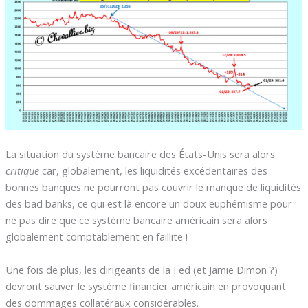
La situation du système bancaire des États-Unis sera alors
critique
car, globalement, les liquidités excédentaires des
bonnes banques ne pourront pas couvrir le manque de liquidités
des bad banks, ce qui est là encore un doux euphémisme pour
ne pas dire que ce système bancaire américain sera alors
globalement comptablement en faillite !
Une fois de plus, les dirigeants de la Fed (et Jamie Dimon ?)
devront sauver le système financier américain en provoquant
des dommages collatéraux considérables.