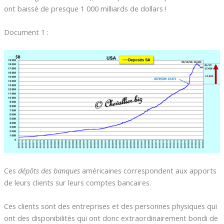
ont baissé de presque 1 000 milliards de dollars !
Document 1 :
Ces
dépôts des banques
américaines correspondent aux apports
de leurs clients sur leurs comptes bancaires.
Ces clients sont des entreprises et des personnes physiques qui
ont des disponibilités qui ont donc extraordinairement bondi de