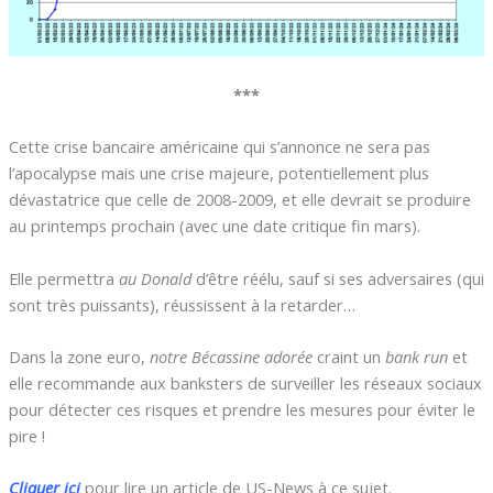
***
Cette crise bancaire américaine qui s’annonce ne sera pas
l’apocalypse mais une crise majeure, potentiellement plus
dévastatrice que celle de 2008-2009, et elle devrait se produire
au printemps prochain (avec une date critique fin mars).
Elle permettra
au Donald
d’être réélu, sauf si ses adversaires (qui
sont très puissants), réussissent à la retarder…
Dans la zone euro,
notre Bécassine adorée
craint un
bank run
et
elle recommande aux banksters de surveiller les réseaux sociaux
pour détecter ces risques et prendre les mesures pour éviter le
pire !
Cliquer ici
pour lire un article de US-News à ce sujet.