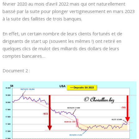
février 2020 au mois d’avril 2022 mais qui ont naturellement
baissé par la suite pour plonger vertigineusement en mars 2023
à la suite des faillites de trois banques.
En effet, un certain nombre de leurs clients fortunés et de
dirigeants de start up (souvent les mêmes !) ont retiré en
quelques clics de mulot des milliards des dollars de leurs
comptes bancaires…
Document 2 :