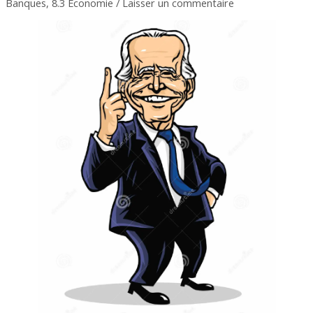
Banques
,
8.3 Economie
/
Laisser un commentaire