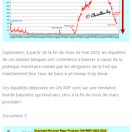
Cependant, à partir de la fin du mois de mai 2023, les liquidités
de ces
bonnes banques
ont commencé à baisser à cause de la
politique monétaire menée par les dirigeants de la Fed qui
maintiennent leur taux de base à un niveau trop élevé.
Ces liquidités déposées en ON RRP sont sur une tendance
lourde baissière qui tend vers zéro à la fin du mois de mars
prochain !
Document 5 :