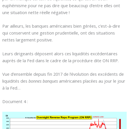
euphémisme pour ne pas dire que beaucoup d’entre elles ont
une situation nette réelle négative !
Par ailleurs, les banques américaines bien gérées, c’est-à-dire
qui conservent une gestion prudentielle, ont des situations
nettes largement positive.
Leurs dirigeants déposent alors ces liquidités excédentaires
auprès de la Fed dans le cadre de la procédure dite ON RRP.
Vue d’ensemble depuis fin 2017 de l’évolution des excédents de
liquidités des
bonnes banques
américaines placées au jour le jour
à la Fed…
Document 4 :