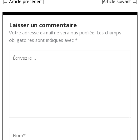
←
Article précédent
Article suivant
→
Laisser un commentaire
Votre adresse e-mail ne sera pas publiée.
Les champs
obligatoires sont indiqués avec
*
Écrivez
ici…
Nom*