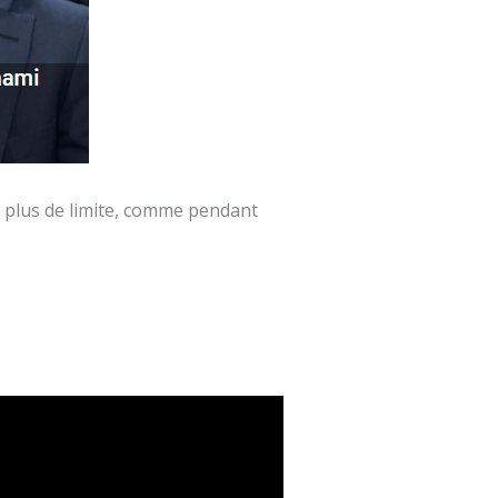
’a plus de limite, comme pendant