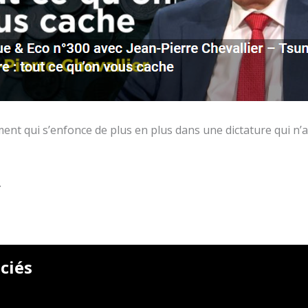
ment qui s’enfonce de plus en plus dans une dictature qui n
.
ciés