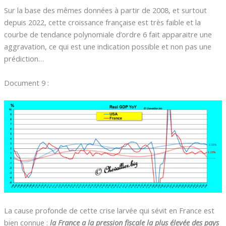
Sur la base des mêmes données à partir de 2008, et surtout
depuis 2022, cette croissance française est très faible et la
courbe de tendance polynomiale d’ordre 6 fait apparaitre une
aggravation, ce qui est une indication possible et non pas une
prédiction…
Document 9 :
La cause profonde de cette crise larvée qui sévit en France est
bien connue :
la France a la pression fiscale la plus élevée des pays