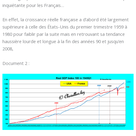
inquiétante pour les Français…
En effet, la croissance réelle française a d’abord été largement
supérieure à celle des États-Unis du premier trimestre 1959 à
1980 pour faiblir par la suite mais en retrouvant sa tendance
haussière lourde et longue à la fin des années 90 et jusqu’en
2008,
Document 2 :