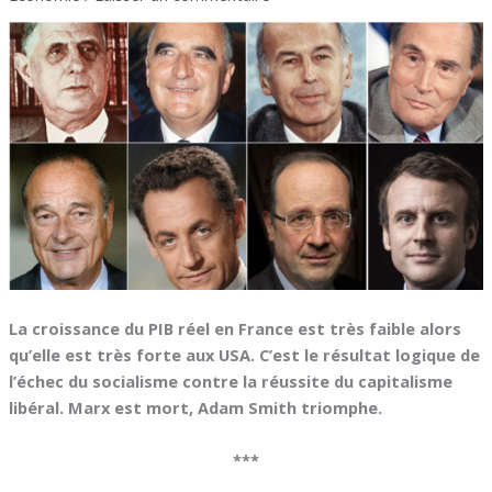
La croissance du PIB réel en France est très faible alors
qu’elle est très forte aux USA. C’est le résultat logique de
l’échec du socialisme contre la réussite du capitalisme
libéral. Marx est mort, Adam Smith triomphe.
***