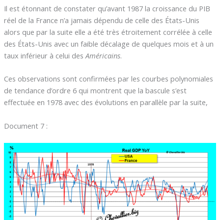
Il est étonnant de constater qu’avant 1987 la croissance du PIB
réel de la France n’a jamais dépendu de celle des États-Unis
alors que par la suite elle a été très étroitement corrélée à celle
des États-Unis avec un faible décalage de quelques mois et à un
taux inférieur à celui des
Américains
.
Ces observations sont confirmées par les courbes polynomiales
de tendance d’ordre 6 qui montrent que la bascule s’est
effectuée en 1978 avec des évolutions en parallèle par la suite,
Document 7 :