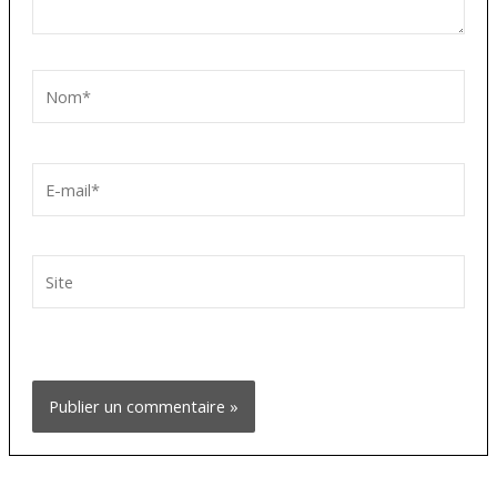
Nom*
E-
mail*
Site