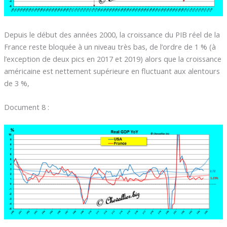
Depuis le début des années 2000, la croissance du PIB réel de la
France reste bloquée à un niveau très bas, de l’ordre de 1 % (à
l’exception de deux pics en 2017 et 2019) alors que la croissance
américaine est nettement supérieure en fluctuant aux alentours
de 3 %,
Document 8 :