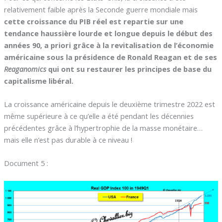
relativement faible après la Seconde guerre mondiale mais
cette croissance du PIB réel est repartie sur une
tendance haussière lourde et longue depuis le début des
années 90, a priori grâce à la revitalisation de l’économie
américaine sous la présidence de Ronald Reagan et de ses
Reaganomics
qui ont su restaurer les principes de base du
capitalisme libéral.
La croissance américaine depuis le deuxième trimestre 2022 est
même supérieure à ce qu’elle a été pendant les décennies
précédentes grâce à l’hypertrophie de la masse monétaire…
mais elle n’est pas durable à ce niveau !
Document 5 :