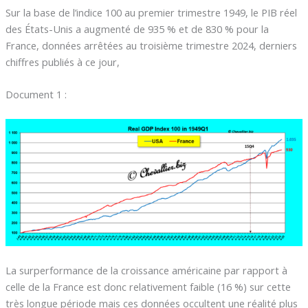
Sur la base de l’indice 100 au premier trimestre 1949, le PIB réel
des États-Unis a augmenté de 935 % et de 830 % pour la
France, données arrêtées au troisième trimestre 2024, derniers
chiffres publiés à ce jour,
Document 1 :
La surperformance de la croissance américaine par rapport à
celle de la France est donc relativement faible (16 %) sur cette
très longue période mais ces données occultent une réalité plus