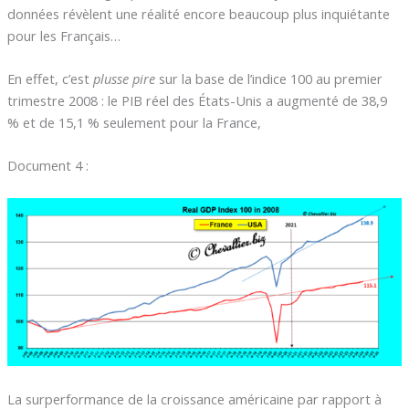
données révèlent une réalité encore beaucoup plus inquiétante
pour les Français…
En effet, c’est
plusse pire
sur la base de l’indice 100 au premier
trimestre 2008 : le PIB réel des États-Unis a augmenté de 38,9
% et de 15,1 % seulement pour la France,
Document 4 :
La surperformance de la croissance américaine par rapport à