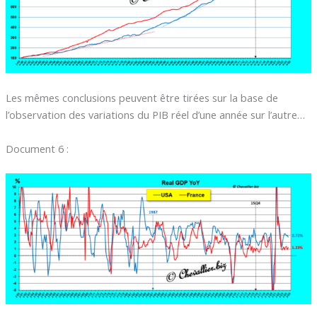
Les mêmes conclusions peuvent être tirées sur la base de
l’observation des variations du PIB réel d’une année sur l’autre…
Document 6 :