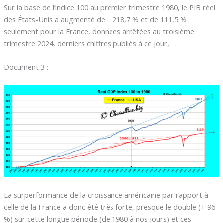
Sur la base de l’indice 100 au premier trimestre 1980, le PIB réel
des États-Unis a augmenté de… 218,7 % et de 111,5 %
seulement pour la France, données arrêtées au troisième
trimestre 2024, derniers chiffres publiés à ce jour,
Document 3 :
La surperformance de la croissance américaine par rapport à
celle de la France a donc été très forte, presque le double (+ 96
%) sur cette longue période (de 1980 à nos jours) et ces