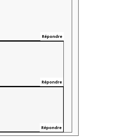
Répondre
Répondre
Répondre