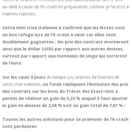
au-delà à cause de l’€-crash en préparation, comme je l’ai écrit à
maintes reprises.
Cette mini crise italienne a confirmé que les Notes sont
un bon refuge lors de l’€-crash à venir car elles sont
doublement gagnantes : les prix des contrats monteront
ainsi que le dollar (USD) par rapport aux autres devises,
surtout par rapport aux monnaies de singe qui sortiront
de l’euro
.
Sur les seuls 9 jours
de banque
(ou séances de bourse) de
cette crise italienne,
un fonds répliquant l’évolution des prix
des contrats sur les bons du Trésor des Etats-Unis a
permis de réaliser un gain de 5,23 % auquel il faut ajouter
le gain en devises de 2,58 % soit un gain total de 7,81 %
!
Toutes les autres solutions pour se prémunir de l’€-crash
sont perdantes
.