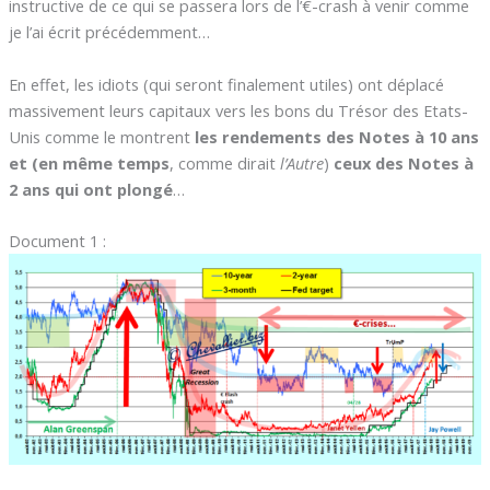
instructive de ce qui se passera lors de l’€-crash à venir comme
je l’ai écrit précédemment…
En effet, les idiots (qui seront finalement utiles) ont déplacé
massivement leurs capitaux vers les bons du Trésor des Etats-
Unis comme le montrent
les rendements des Notes à 10 ans
et (en même temps
, comme dirait
l’Autre
)
ceux des Notes à
2 ans qui ont plongé
…
Document 1 :