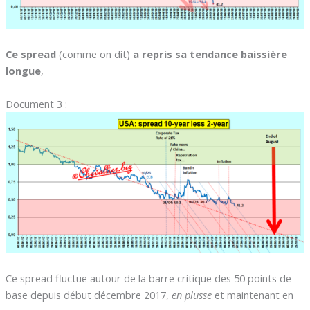
Ce spread
(comme on dit)
a repris sa tendance baissière
longue
,
Document 3 :
Ce spread fluctue autour de la barre critique des 50 points de
base depuis début décembre 2017,
en plusse
et maintenant en