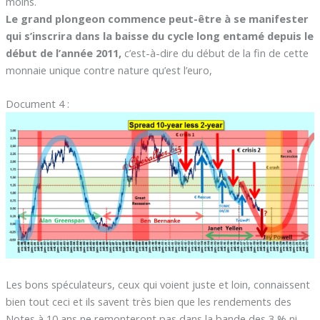
moins.
Le grand plongeon commence peut-être à se manifester
qui s’inscrira dans la baisse du cycle long entamé depuis le
début de l’année 2011,
c’est-à-dire du début de la fin de cette
monnaie unique contre nature qu’est l’euro,
Document 4 :
Les bons spéculateurs, ceux qui voient juste et loin, connaissent
bien tout ceci et ils savent très bien que les rendements des
Notes à 10 ans ne remonteront pas dans la bande des 3 % ni