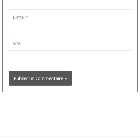
E-
mail*
Site