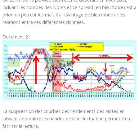
incluant les courbes des Notes et ce spread (en bleu foncé) est a
priori un peu confus mais il a l’avantage de bien montrer les
relations entre ces différentes données,
Document 2 :
La suppression des courbes des rendements des Notes en
laissant apparaitre les bandes de leur fluctuation permet d’en
faciliter la lecture,