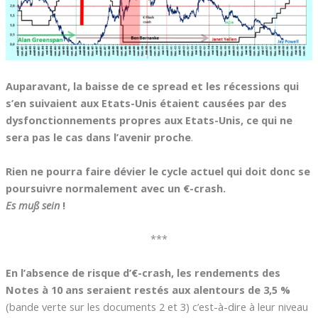
Auparavant, la baisse de ce spread et les récessions qui
s’en suivaient aux Etats-Unis étaient causées par des
dysfonctionnements propres aux Etats-Unis, ce qui ne
sera pas le cas dans l’avenir proche
.
Rien ne pourra faire dévier le cycle actuel qui doit donc se
poursuivre normalement avec un €-crash.
Es muß sein
!
***
En l’absence de risque d’€-crash, les rendements des
Notes à 10 ans seraient restés aux alentours de 3,5 %
(bande verte sur les documents 2 et 3) c’est-à-dire à leur niveau