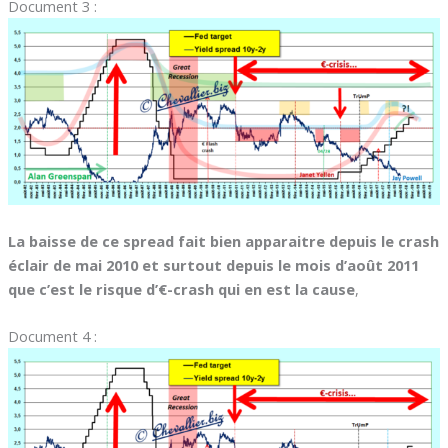
Document 3 :
La baisse de ce spread fait bien apparaitre depuis le crash
éclair de mai 2010 et surtout depuis le mois d’août 2011
que c’est le risque d’€-crash qui en est la cause
,
Document 4 :