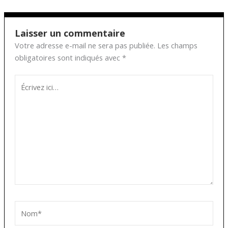
Laisser un commentaire
Votre adresse e-mail ne sera pas publiée.
Les champs
obligatoires sont indiqués avec
*
Écrivez
ici…
Nom*