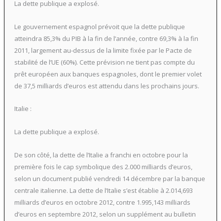
La dette publique a explosé.
Le gouvernement espagnol prévoit que la dette publique
atteindra 85,3% du PIB à la fin de l’année, contre 69,3% à la fin
2011, largement au-dessus de la limite fixée par le Pacte de
stabilité de l’UE (60%). Cette prévision ne tient pas compte du
prêt européen aux banques espagnoles, dont le premier volet
de 37,5 milliards d’euros est attendu dans les prochains jours.
Italie :
La dette publique a explosé.
De son côté, la dette de l’Italie a franchi en octobre pour la
première fois le cap symbolique des 2.000 milliards d’euros,
selon un document publié vendredi 14 décembre par la banque
centrale italienne. La dette de l’Italie s’est établie à 2.014,693
milliards d’euros en octobre 2012, contre 1.995,143 milliards
d’euros en septembre 2012, selon un supplément au bulletin