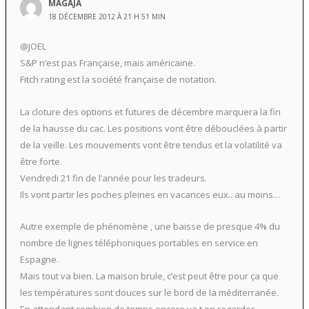
MAGAJA
18 DÉCEMBRE 2012 À 21 H 51 MIN
@JOEL
S&P n’est pas Française, mais américaine.
Fitch rating est la société française de notation.
La cloture des options et futures de décembre marquera la fin
de la hausse du cac. Les positions vont être débouclées à partir
de la veille. Les mouvements vont être tendus et la volatilité va
être forte.
Vendredi 21 fin de l’année pour les tradeurs.
Ils vont partir les poches pleines en vacances eux.. au moins…
Autre exemple de phénomène , une baisse de presque 4% du
nombre de lignes téléphoniques portables en service en
Espagne.
Mais tout va bien. La maison brule, c’est peut être pour ça que
les températures sont douces sur le bord de la méditerranée.