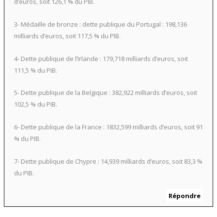
d’euros, soit 126,1 % du PIB.
3- Médaille de bronze : dette publique du Portugal : 198,136
milliards d’euros, soit 117,5 % du PIB.
4- Dette publique de l’Irlande : 179,718 milliards d’euros, soit
111,5 % du PIB.
5- Dette publique de la Belgique : 382,922 milliards d’euros, soit
102,5 % du PIB.
6- Dette publique de la France : 1832,599 milliards d’euros, soit 91
% du PIB.
7- Dette publique de Chypre : 14,939 milliards d’euros, soit 83,3 %
du PIB.
Répondre