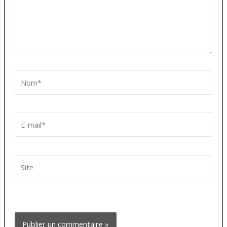
Nom*
E-
mail*
Site