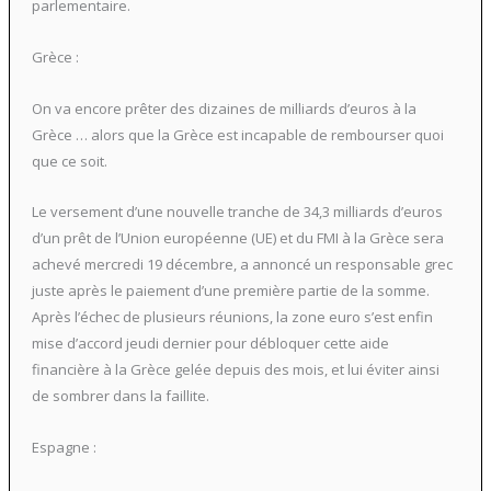
parlementaire.
Grèce :
On va encore prêter des dizaines de milliards d’euros à la
Grèce … alors que la Grèce est incapable de rembourser quoi
que ce soit.
Le versement d’une nouvelle tranche de 34,3 milliards d’euros
d’un prêt de l’Union européenne (UE) et du FMI à la Grèce sera
achevé mercredi 19 décembre, a annoncé un responsable grec
juste après le paiement d’une première partie de la somme.
Après l’échec de plusieurs réunions, la zone euro s’est enfin
mise d’accord jeudi dernier pour débloquer cette aide
financière à la Grèce gelée depuis des mois, et lui éviter ainsi
de sombrer dans la faillite.
Espagne :