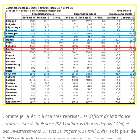
Comme je l’ai écrit à maintes reprises,
les déficits de la balance
commerciale de la France (386 milliards d’euros depuis 2004) et
des Investissements Directs Etrangers (621 milliards),
soit plus de
1 000 milliards !
sont compensés surtout par les entrées de