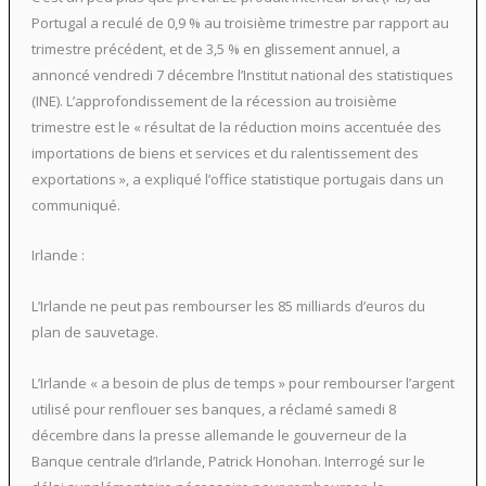
Portugal a reculé de 0,9 % au troisième trimestre par rapport au
trimestre précédent, et de 3,5 % en glissement annuel, a
annoncé vendredi 7 décembre l’Institut national des statistiques
(INE). L’approfondissement de la récession au troisième
trimestre est le « résultat de la réduction moins accentuée des
importations de biens et services et du ralentissement des
exportations », a expliqué l’office statistique portugais dans un
communiqué.
Irlande :
L’Irlande ne peut pas rembourser les 85 milliards d’euros du
plan de sauvetage.
L’Irlande « a besoin de plus de temps » pour rembourser l’argent
utilisé pour renflouer ses banques, a réclamé samedi 8
décembre dans la presse allemande le gouverneur de la
Banque centrale d’Irlande, Patrick Honohan. Interrogé sur le