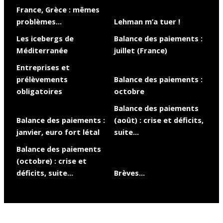
France, Grèce : mêmes
problèmes…
Lehman m’a tuer !
Les icebergs de
Balance des paiements :
Méditerranée
juillet (France)
Entreprises et
prélèvements
Balance des paiements :
obligatoires
octobre
Balance des paiements
Balance des paiements :
(août) : crise et déficits,
janvier, euro fort létal
suite…
Balance des paiements
(octobre) : crise et
déficits, suite…
Brèves…