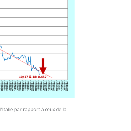
Italie par rapport à ceux de la