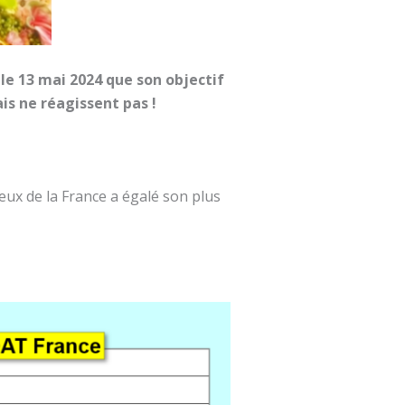
le 13 mai 2024 que son objectif
ais ne réagissent pas !
ceux de la France a égalé son plus