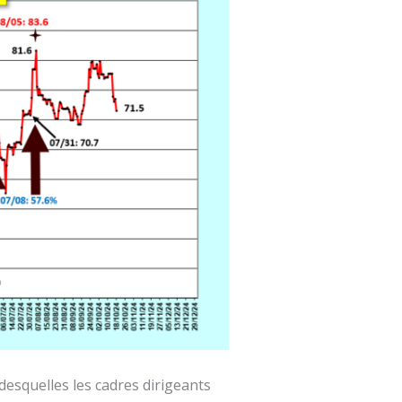
desquelles les cadres dirigeants