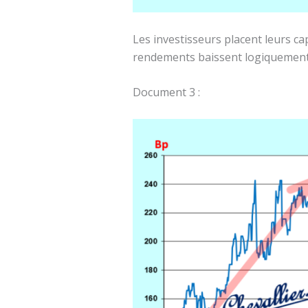
Les investisseurs placent leurs ca
rendements baissent logiquement 
Document 3 :