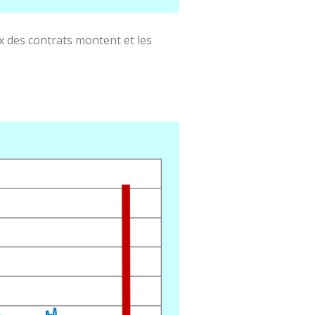
ix des contrats montent et les