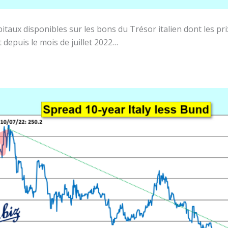
pitaux disponibles sur les bons du Trésor italien dont les pr
depuis le mois de juillet 2022…