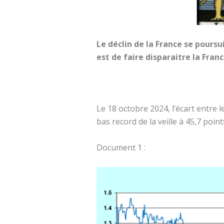
Le déclin de la France se pours
est de faire disparaitre la Franc
Le 18 octobre 2024, l’écart entre l
bas record de la veille à 45,7 poin
Document 1 :