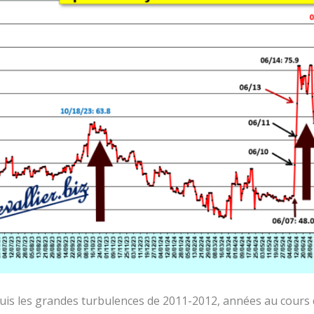
epuis les grandes turbulences de 2011-2012, années au cours 