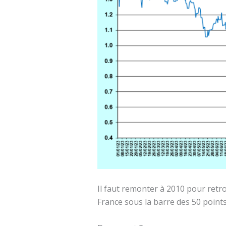
Il faut remonter à 2010 pour retro
France sous la barre des 50 points