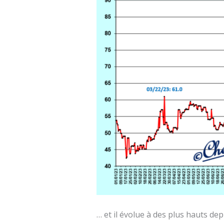
… et il évolue à des plus hauts d