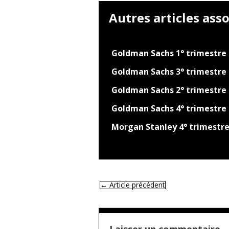
Autres articles asso
Goldman Sachs 1° trimestre
Goldman Sachs 3° trimestre
Goldman Sachs 2° trimestre
Goldman Sachs 4° trimestre
Morgan Stanley 4° trimestre
←
Article précédent