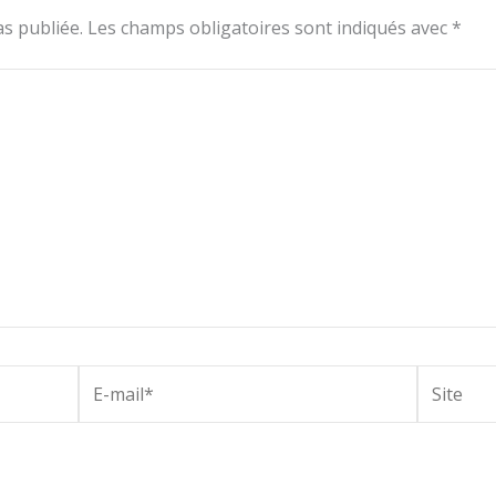
s publiée.
Les champs obligatoires sont indiqués avec
*
E-
Site
mail*