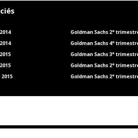
ciés
 2014
Goldman Sachs 2° trimestr
 2014
Goldman Sachs 4° trimestr
 2015
Goldman Sachs 3° trimestr
 2015
Goldman Sachs 2° trimestr
 2015
Goldman Sachs 2° trimestr