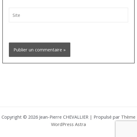
Site
Copyright © 2026 Jean-Pierre CHEVALLIER | Propulsé par
Thème
WordPress Astra