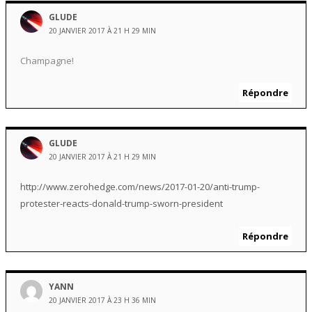
GLUDE
20 JANVIER 2017 À 21 H 29 MIN
Champagne!
Répondre
GLUDE
20 JANVIER 2017 À 21 H 29 MIN
http://www.zerohedge.com/news/2017-01-20/anti-trump-
protester-reacts-donald-trump-sworn-president
Répondre
YANN
20 JANVIER 2017 À 23 H 36 MIN