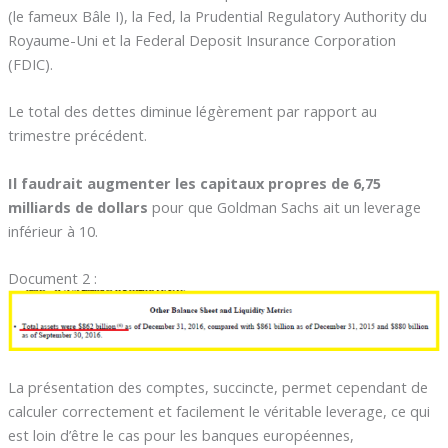
(le fameux Bâle I), la Fed, la Prudential Regulatory Authority du
Royaume-Uni et la Federal Deposit Insurance Corporation
(FDIC).
Le total des dettes diminue légèrement par rapport au
trimestre précédent.
Il faudrait augmenter les capitaux propres de 6,75
milliards de dollars
pour que Goldman Sachs ait un leverage
inférieur à 10.
Document 2 :
La présentation des comptes, succincte, permet cependant de
calculer correctement et facilement le véritable leverage, ce qui
est loin d’être le cas pour les banques européennes,