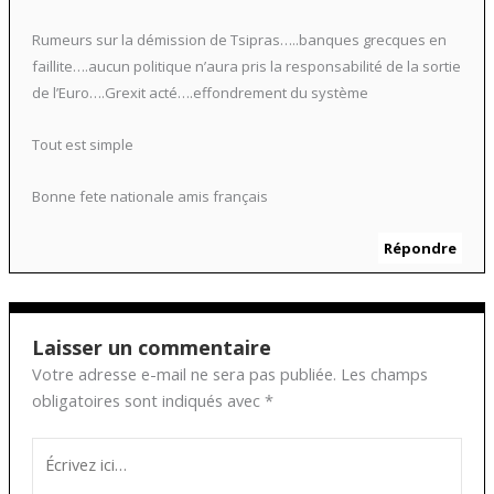
Rumeurs sur la démission de Tsipras…..banques grecques en
faillite….aucun politique n’aura pris la responsabilité de la sortie
de l’Euro….Grexit acté….effondrement du système
Tout est simple
Bonne fete nationale amis français
Répondre
Laisser un commentaire
Votre adresse e-mail ne sera pas publiée.
Les champs
obligatoires sont indiqués avec
*
Écrivez
ici…