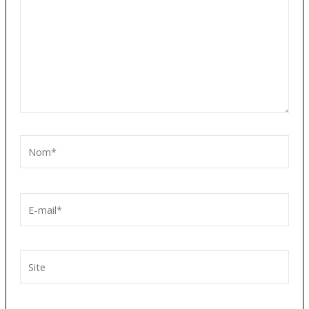
Nom*
E-
mail*
Site