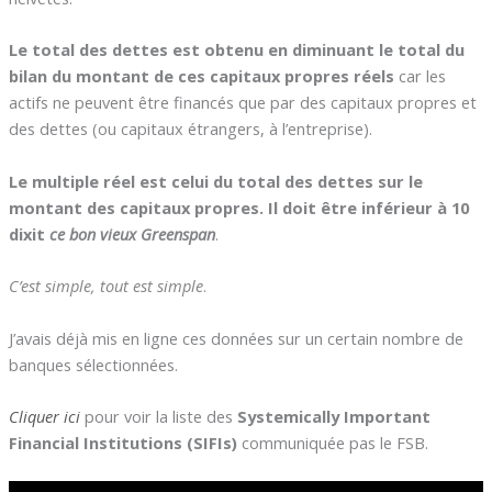
Le total des dettes est obtenu en diminuant le total du
bilan du montant de ces capitaux propres réels
car les
actifs ne peuvent être financés que par des capitaux propres et
des dettes (ou capitaux étrangers, à l’entreprise).
Le multiple réel est celui du total des dettes sur le
montant des capitaux propres. Il doit être inférieur à 10
dixit
ce bon vieux Greenspan
.
C’est simple, tout est simple
.
J’avais déjà mis en ligne ces données sur un certain nombre de
banques sélectionnées.
Cliquer ici
pour voir la liste des
Systemically Important
Financial Institutions (SIFIs)
communiquée pas le FSB.