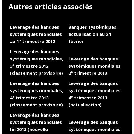
Autres articles associés
Leverage des banques
Banques systémiques,
systémiques mondiales
actualisation au 24
au 1° trimestre 2012
février
Leverage des banques
systémiques mondiales,
Leverage des banques
3° trimestre 2012
systémiques mondiales,
(classement provisoire)
2° trimestre 2013
Leverage des banques
Leverage des banques
systémiques mondiales,
systémiques mondiales,
4° trimestre 2013
4° trimestre 2013
(classement provisoire)
(actualisation)
Leverage des banques
systémiques mondiales
Leverage des banques
fin 2013 (nouvelle
systémiques mondiales,