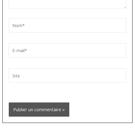
Nom*
E-
mail*
Site