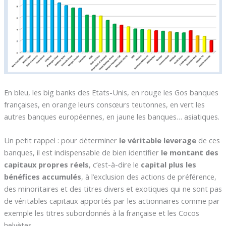
En bleu, les big banks des Etats-Unis, en rouge les Gos banques
françaises, en orange leurs consœurs teutonnes, en vert les
autres banques européennes, en jaune les banques… asiatiques.
Un petit rappel : pour déterminer
le véritable leverage
de ces
banques, il est indispensable de bien identifier
le montant des
capitaux propres réels
, c’est-à-dire le
capital plus les
bénéfices accumulés
, à l’exclusion des actions de préférence,
des minoritaires et des titres divers et exotiques qui ne sont pas
de véritables capitaux apportés par les actionnaires comme par
exemple les titres subordonnés à la française et les Cocos
helvètes.