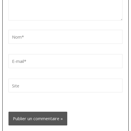
Nom*
E-
mail*
Site