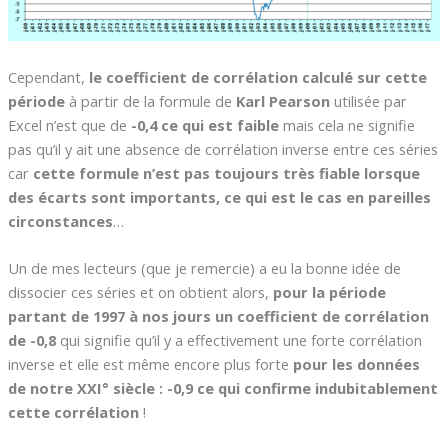
Cependant,
le coefficient de corrélation calculé sur cette
période
à partir de la formule de
Karl Pearson
utilisée par
Excel n’est que de
-0,4 ce qui est faible
mais cela ne signifie
pas qu’il y ait une absence de corrélation inverse entre ces séries
car
cette formule n’est pas toujours très fiable lorsque
des écarts sont importants, ce qui est le cas en pareilles
circonstances
…
Un de mes lecteurs (que je remercie) a eu la bonne idée de
dissocier ces séries et on obtient alors,
pour la période
partant de 1997 à nos jours un coefficient de corrélation
de -0,8
qui signifie qu’il y a effectivement une forte corrélation
inverse et elle est même encore plus forte
pour les données
de notre XXI° siècle : -0,9 ce qui confirme indubitablement
cette corrélation
!