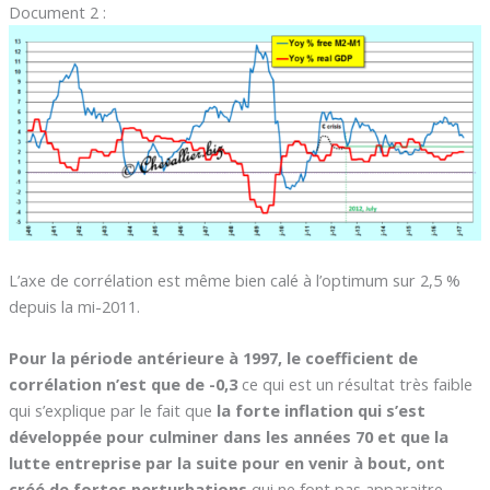
Document 2 :
L’axe de corrélation est même bien calé à l’optimum sur 2,5 %
depuis la mi-2011.
Pour la période antérieure à 1997, le coefficient de
corrélation n’est que de -0,3
ce qui est un résultat très faible
qui s’explique par le fait que
la forte inflation qui s’est
développée pour culminer dans les années 70 et que la
lutte entreprise par la suite pour en venir à bout, ont
créé de fortes perturbations
qui ne font pas apparaitre