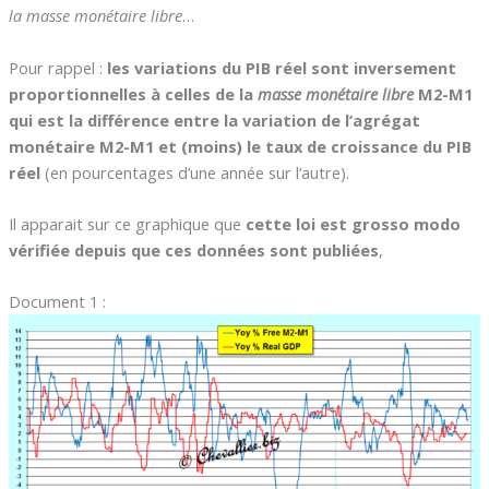
la masse monétaire libre
…
Pour rappel :
les variations du PIB réel sont inversement
proportionnelles à celles de la
masse monétaire libre
M2-M1
qui est la différence entre la variation de l’agrégat
monétaire M2-M1 et (moins) le taux de croissance du PIB
réel
(en pourcentages d’une année sur l’autre).
Il apparait sur ce graphique que
cette loi est grosso modo
vérifiée depuis que ces données sont publiées
,
Document 1 :