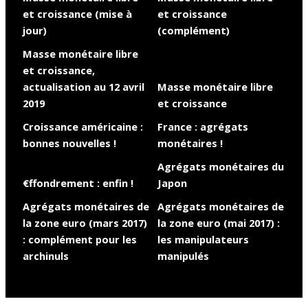
et croissance (mise à
et croissance
jour)
(complément)
Masse monétaire libre
et croissance,
actualisation au 12 avril
Masse monétaire libre
2019
et croissance
Croissance américaine :
France : agrégats
bonnes nouvelles !
monétaires !
Agrégats monétaires du
€ffondrement : enfin !
Japon
Agrégats monétaires de
Agrégats monétaires de
la zone euro (mars 2017)
la zone euro (mai 2017) :
: complément pour les
les manipulateurs
archinuls
manipulés