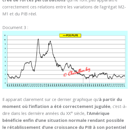
correctement ces relations entre les variations de l’agrégat M2-
M1 et du PIB réel.
Document 3 :
Il apparait clairement sur ce dernier graphique qu’
à partir du
moment où l’inflation a été correctement jugulée
, c’est-à-
dire dans les dernière années du XX° siècle,
l’Amérique
bénéficie enfin d’une situation normale rendant possible
le rétablissement d’une croissance du PIB à son potentiel