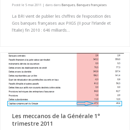
Posté le 5 mai 2011
|
dans dans
Banques
,
Banques françaises
La BRI vient de publier les chiffres de l’exposition des
Gos banques françaises aux PIIGS (II pour l’Irlande et
l’Italie) fin 2010 : 646 milliards…
Les meccanos de la Générale 1°
trimestre 2011