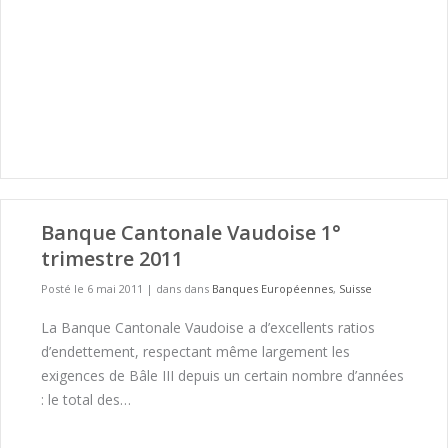
Banque Cantonale Vaudoise 1°
trimestre 2011
Posté le 6 mai 2011
|
dans dans
Banques Européennes
,
Suisse
La Banque Cantonale Vaudoise a d’excellents ratios
d’endettement, respectant même largement les
exigences de Bâle III depuis un certain nombre d’années
: le total des…