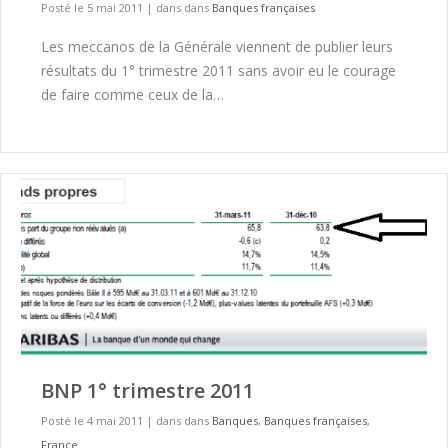
Posté le 5 mai 2011
|
dans dans
Banques françaises
Les meccanos de la Générale viennent de publier leurs
résultats du 1° trimestre 2011 sans avoir eu le courage
de faire comme ceux de la…
BNP 1° trimestre 2011
Posté le 4 mai 2011
|
dans dans
Banques
,
Banques françaises
,
France