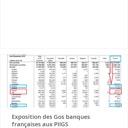
Exposition des Gos banques
françaises aux PIIGS