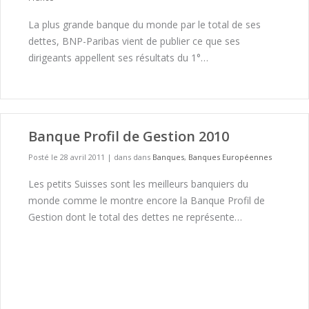
La plus grande banque du monde par le total de ses
dettes, BNP-Paribas vient de publier ce que ses
dirigeants appellent ses résultats du 1°…
Banque Profil de Gestion 2010
Posté le 28 avril 2011
|
dans dans
Banques
,
Banques Européennes
Les petits Suisses sont les meilleurs banquiers du
monde comme le montre encore la Banque Profil de
Gestion dont le total des dettes ne représente…