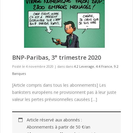
BNP-Paribas, 3° trimestre 2020
Posté le 4 novembre 2020
|
dans dans
4.2 Leverage
,
4.4 France
,
9.2
Banques
[Article compris dans tous les abonnements] Les
banksters européens ne provisionnent pas à leur juste
valeur les pertes prévisionnelles causées […]
Article réservé aux abonnés :
Abonnements à partir de 50 €/an