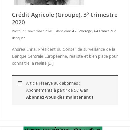
Crédit Agricole (Groupe), 3° trimestre
2020
Posté le 5 novembre 2020
|
dans dans
4.2 Leverage
,
4.4 France
,
9.2
Banques
Andrea Enria, Président du Conseil de surveillance de la
Banque Centrale Européenne, réaliste et bien placé pour
connaitre la réalité […]
Article réservé aux abonnés :
Abonnements à partir de 50 €/an
Abonnez-vous dès maintenant !