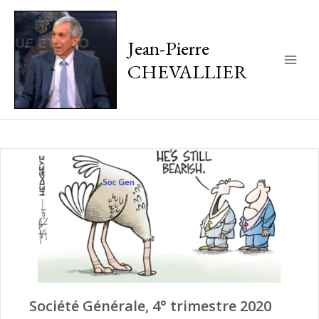
Jean-Pierre
CHEVALLIER
Main
Men
Société Générale, 4° trimestre 2020