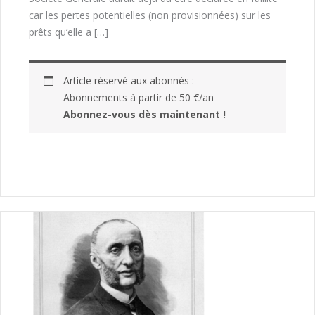
car les pertes potentielles (non provisionnées) sur les
prêts qu’elle a […]
Article réservé aux abonnés :
Abonnements à partir de 50 €/an
Abonnez-vous dès maintenant !