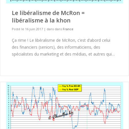
Le libéralisme de McRon =
libéralisme à la khon
Posté le 16 juin 2017
|
dans dans
France
Ça rime ! Le libéralisme de McRon, c’est d’abord celui
des financiers (seniors), des informaticiens, des
spécialistes du marketing et des médias, et autres qui…