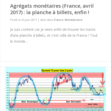
Agrégats monétaires (France, avril
2017) : la planche à billets, enfin !
Posté le 25 juin 2017
|
dans dans
France
,
Monétarisme
Je suis content car je viens enfin de trouver les traces
d’une planche à billets, et c’est celle de la France ! Tout
le monde…