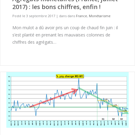
2017) : les bons chiffres, enfin !
Posté le 3 septembre 2017
|
dans dans
France
,
Monétarisme
Mon mulot a dû avoir pris un coup de chaud fin juin : il
s’est planté en prenant les mauvaises colonnes de
chiffres des agrégats…