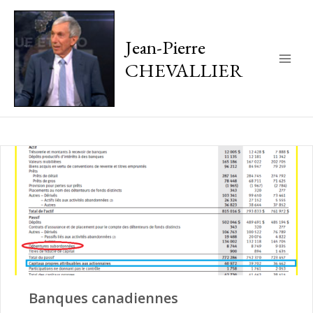
Jean-Pierre
CHEVALLIER
Main
Men
Banques canadiennes