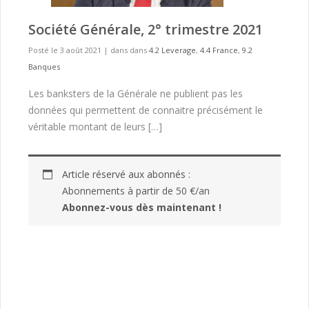
Société Générale, 2° trimestre 2021
Posté le 3 août 2021
|
dans dans
4.2 Leverage
,
4.4 France
,
9.2
Banques
Les banksters de la Générale ne publient pas les
données qui permettent de connaitre précisément le
véritable montant de leurs […]
Article réservé aux abonnés :
Abonnements à partir de 50 €/an
Abonnez-vous dès maintenant !