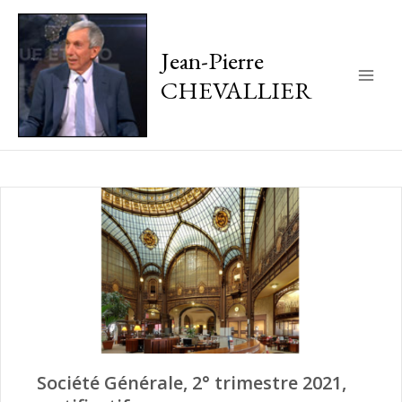
Jean-Pierre
CHEVALLIER
Main
Men
Société Générale, 2° trimestre 2021,