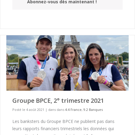
Abonnez-vous dès maintenant !
Groupe BPCE, 2° trimestre 2021
Posté le 4 août 2021
|
dans dans
4.4 France
,
9.2 Banques
Les banksters du Groupe BPCE ne publient pas dans
leurs rapports financiers trimestriels les données qui