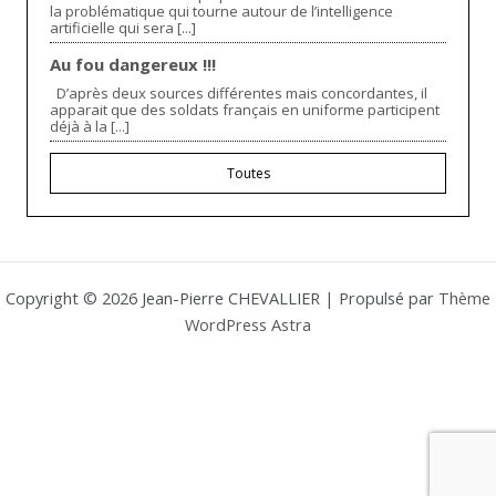
la problématique qui tourne autour de l’intelligence
artificielle qui sera [...]
Au fou dangereux !!!
D’après deux sources différentes mais concordantes, il
apparait que des soldats français en uniforme participent
déjà à la [...]
Toutes
Copyright © 2026 Jean-Pierre CHEVALLIER | Propulsé par
Thème
WordPress Astra