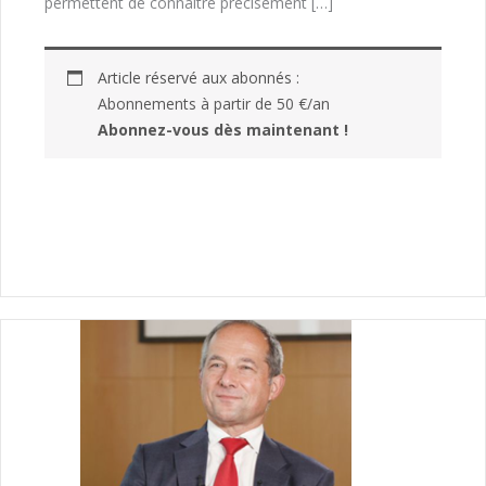
permettent de connaitre précisément […]
Article réservé aux abonnés :
Abonnements à partir de 50 €/an
Abonnez-vous dès maintenant !