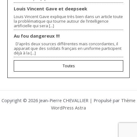
Louis Vincent Gave et deepseek
Louis Vincent Gave explique très bien dans un article toute
la problématique qui tourne autour de l’intelligence
artificielle qui sera [...]
Au fou dangereux !!!
D’après deux sources différentes mais concordantes, il
apparait que des soldats français en uniforme participent
déjà à la [...]
Toutes
Copyright © 2026 Jean-Pierre CHEVALLIER | Propulsé par
Thème
WordPress Astra