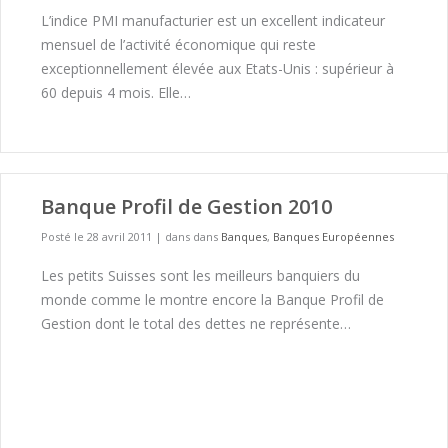
L’indice PMI manufacturier est un excellent indicateur
mensuel de l’activité économique qui reste
exceptionnellement élevée aux Etats-Unis : supérieur à
60 depuis 4 mois. Elle…
Banque Profil de Gestion 2010
Posté le 28 avril 2011
|
dans dans
Banques
,
Banques Européennes
Les petits Suisses sont les meilleurs banquiers du
monde comme le montre encore la Banque Profil de
Gestion dont le total des dettes ne représente…