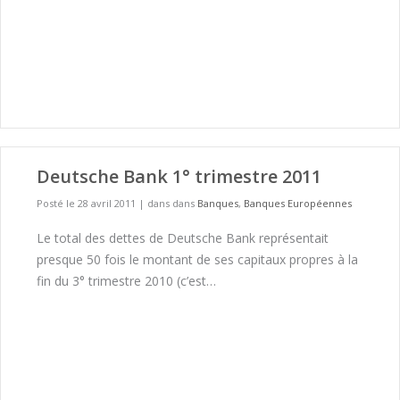
Deutsche Bank 1° trimestre 2011
Posté le 28 avril 2011
|
dans dans
Banques
,
Banques Européennes
Le total des dettes de Deutsche Bank représentait
presque 50 fois le montant de ses capitaux propres à la
fin du 3° trimestre 2010 (c’est…