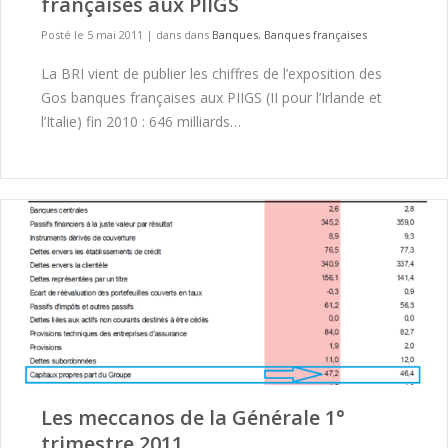
françaises aux PIIGS
Posté le 5 mai 2011
|
dans dans
Banques
,
Banques françaises
La BRI vient de publier les chiffres de l’exposition des
Gos banques françaises aux PIIGS (II pour l’Irlande et
l’Italie) fin 2010 : 646 milliards…
Les meccanos de la Générale 1°
trimestre 2011