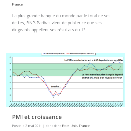
France
La plus grande banque du monde par le total de ses
dettes, BNP-Paribas vient de publier ce que ses
dirigeants appellent ses résultats du 1°…
PMI et croissance
Posté le 2 mai 2011
|
dans dans
Etats-Unis
,
France