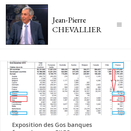
Jean-Pierre
CHEVALLIER
Main
Men
Exposition des Gos banques