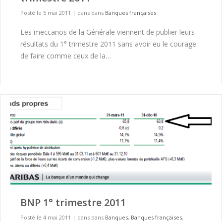
Posté le 5 mai 2011
|
dans dans
Banques françaises
Les meccanos de la Générale viennent de publier leurs
résultats du 1° trimestre 2011 sans avoir eu le courage
de faire comme ceux de la…
BNP 1° trimestre 2011
Posté le 4 mai 2011
|
dans dans
Banques
,
Banques françaises
,