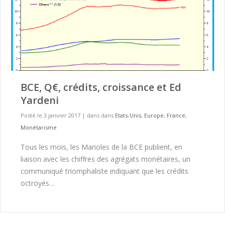
BCE, Q€, crédits, croissance et Ed
Yardeni
Posté le 3 janvier 2017
|
dans dans
Etats-Unis
,
Europe
,
France
,
Monétarisme
Tous les mois, les Marioles de la BCE publient, en
liaison avec les chiffres des agrégats monétaires, un
communiqué triomphaliste indiquant que les crédits
octroyés…