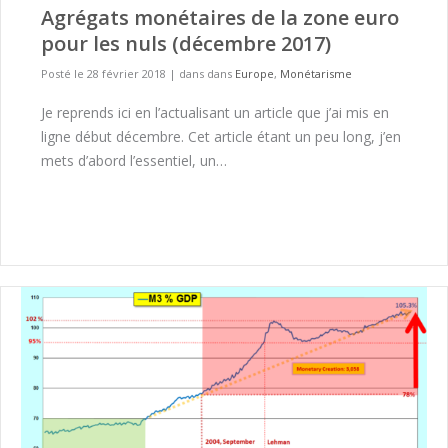
Agrégats monétaires de la zone euro
pour les nuls (décembre 2017)
Posté le 28 février 2018
|
dans dans
Europe
,
Monétarisme
Je reprends ici en l’actualisant un article que j’ai mis en
ligne début décembre. Cet article étant un peu long, j’en
mets d’abord l’essentiel, un…