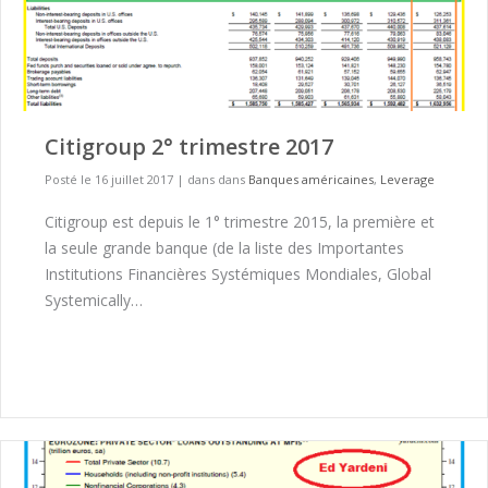
Citigroup 2° trimestre 2017
Posté le 16 juillet 2017
|
dans dans
Banques américaines
,
Leverage
Citigroup est depuis le 1° trimestre 2015, la première et
la seule grande banque (de la liste des Importantes
Institutions Financières Systémiques Mondiales, Global
Systemically…