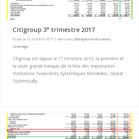
Citigroup 3° trimestre 2017
Posté le 12 octobre 2017
|
dans dans
Banques américaines
,
Leverage
Citigroup est depuis le 1° trimestre 2015, la première et
la seule grande banque (de la liste des Importantes
Institutions Financières Systémiques Mondiales, Global
Systemically…