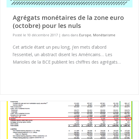
Agrégats monétaires de la zone euro
(octobre) pour les nuls
Posté le 10 décembre 2017
|
dans dans
Europe
,
Monétarisme
Cet article étant un peu long, j’en mets d’abord
l’essentiel, un abstract disent les Américains… Les
Marioles de la BCE publient les chiffres des agrégats…