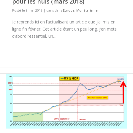
pour les nuls (mars 2018)
Posté le 9 mai 2018
|
dans dans
Europe
,
Monétarisme
Je reprends ici en l’actualisant un article que j’ai mis en
ligne fin février. Cet article étant un peu long, j’en mets
d’abord l’essentiel, un…