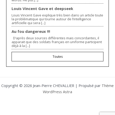
Louis Vincent Gave et deepseek
Louis Vincent Gave explique très bien dans un article toute
la problématique qui tourne autour de l’intelligence
artificielle qui sera [...]
Au fou dangereux !!!
D’après deux sources différentes mais concordantes, il
apparait que des soldats français en uniforme participent
déjà à la [...]
Toutes
Copyright © 2026 Jean-Pierre CHEVALLIER | Propulsé par
Thème
WordPress Astra