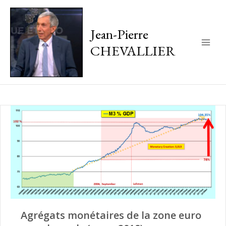
Jean-Pierre
CHEVALLIER
Main
Men
Agrégats monétaires de la zone euro