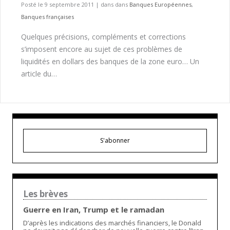
Posté le 9 septembre 2011
|
dans dans
Banques Européennes
,
Banques françaises
Quelques précisions, compléments et corrections
s’imposent encore au sujet de ces problèmes de
liquidités en dollars des banques de la zone euro… Un
article du…
S'abonner
Les brèves
Guerre en Iran, Trump et le ramadan
D’après les indications des marchés financiers, le Donald