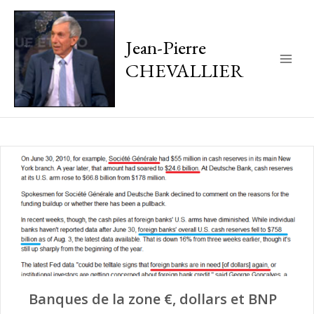
Jean-Pierre
CHEVALLIER
Main
Men
Banques de la zone €, dollars et BNP