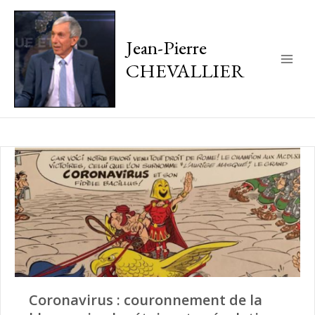
Jean-Pierre
CHEVALLIER
Main
Men
Coronavirus : couronnement de la