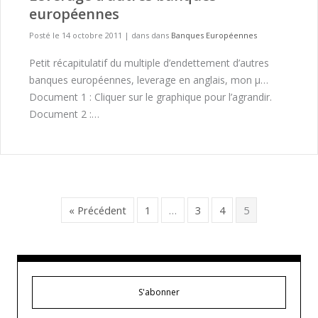
européennes
Posté le 14 octobre 2011
|
dans dans
Banques Européennes
Petit récapitulatif du multiple d’endettement d’autres
banques européennes, leverage en anglais, mon µ…
Document 1 : Cliquer sur le graphique pour l’agrandir.
Document 2 :…
« Précédent
1
…
3
4
5
S'abonner