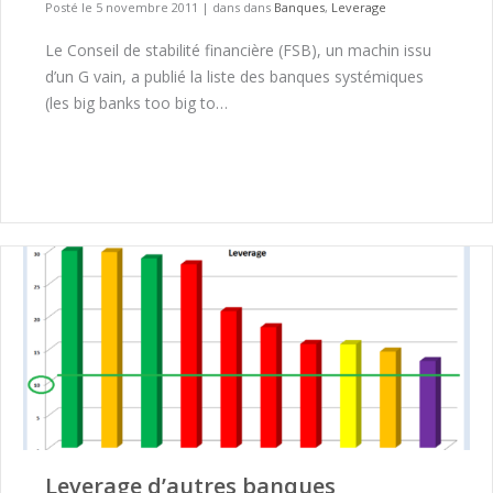
Posté le 5 novembre 2011
|
dans dans
Banques
,
Leverage
Le Conseil de stabilité financière (FSB), un machin issu
d’un G vain, a publié la liste des banques systémiques
(les big banks too big to…
Leverage d’autres banques