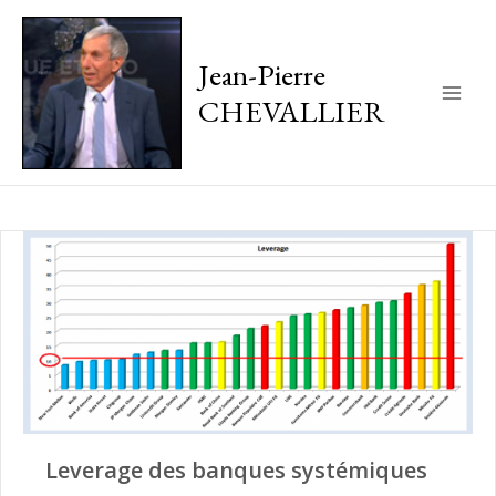
Jean-Pierre
CHEVALLIER
Main
Men
Leverage des banques systémiques