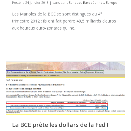
Posté le 24 janvier 2013
|
dans dans
Banques Européennes
,
Europe
Les Marioles de la BCE se sont distingués au 4°
trimestre 2012 : ils ont fait perdre 48,5 milliards d’euros
aux heureux euro-zonards qui ne…
La BCE prête les dollars de la Fed !