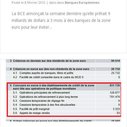
Posté le 8 février 2012
|
dans dans
Banques Européennes
La BCE annonçait la semaine dernière qu’elle prêtait 9
milliards de dollars à 3 mois à des banques de la zone
euro pour leur éviter…