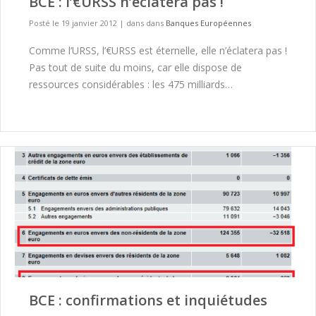
BCE : l’€URSS n’éclatera pas !
Posté le 19 janvier 2012
|
dans dans
Banques Européennes
Comme l’URSS, l’€URSS est éternelle, elle n’éclatera pas !
Pas tout de suite du moins, car elle dispose de
ressources considérables : les 475 milliards…
BCE : confirmations et inquiétudes