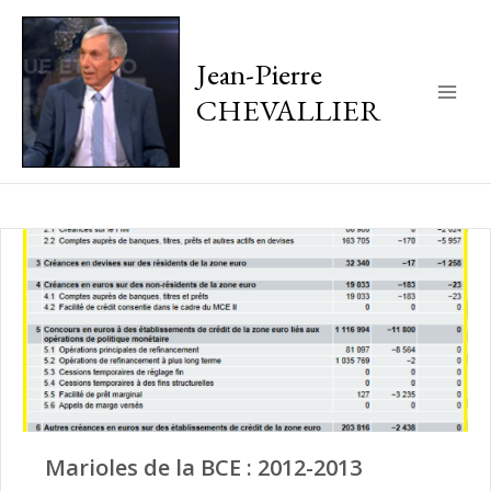
Jean-Pierre
CHEVALLIER
Main
Men
Marioles de la BCE : 2012-2013