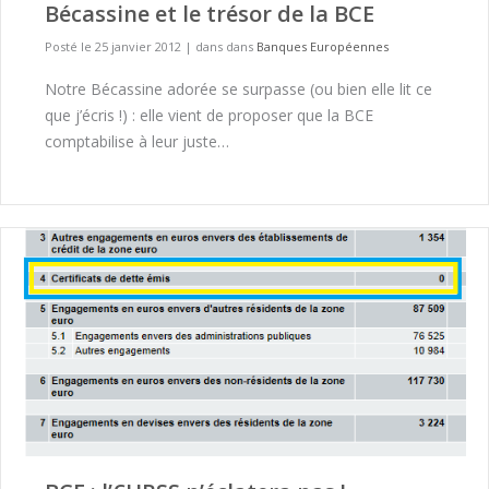
Bécassine et le trésor de la BCE
Posté le 25 janvier 2012
|
dans dans
Banques Européennes
Notre Bécassine adorée se surpasse (ou bien elle lit ce
que j’écris !) : elle vient de proposer que la BCE
comptabilise à leur juste…