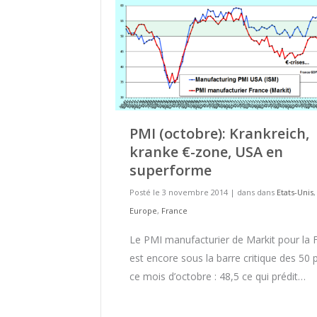
PMI (octobre): Krankreich,
kranke €-zone, USA en
superforme
Posté le 3 novembre 2014
|
dans dans
Etats-Unis
,
Europe
,
France
Le PMI manufacturier de Markit pour la 
est encore sous la barre critique des 50 
ce mois d’octobre : 48,5 ce qui prédit…