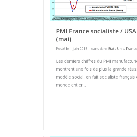
PMI France socialiste / USA
(mai)
Posté le 1 juin 2015
|
dans dans
Etats-Unis
,
Franc
Les derniers chiffres du PMI manufacturi
montrent une fois de plus la grande réus
modèle social, en fait socialiste français 
monde entier…