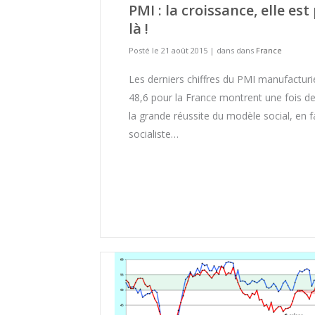
PMI : la croissance, elle est
là !
Posté le 21 août 2015
|
dans dans
France
Les derniers chiffres du PMI manufacturi
48,6 pour la France montrent une fois de
la grande réussite du modèle social, en f
socialiste…