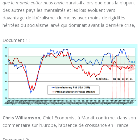
que le monde entier nous envie
parait-il alors que dans la plupart
des autres pays les mentalités et les lois évoluent vers
davantage de libéralisme, du moins avec moins de rigidités
héritées du socialisme larvé qui dominait avant la dernière crise,
Document 1 :
Chris Williamson
, Chief Economist à Markit confirme, dans son
commentaire sur l’Europe, l’absence de croissance en France :
Document 2: