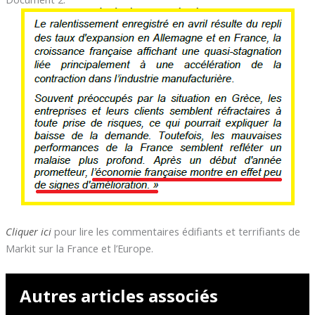
Cliquer ici
pour lire les commentaires édifiants et terrifiants de
Markit sur la France et l’Europe.
Autres articles associés