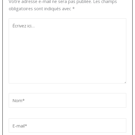
Votre adresse e-mail ne sera pas publiée.
Les champs
obligatoires sont indiqués avec
*
Écrivez
ici…
Nom*
E-
mail*