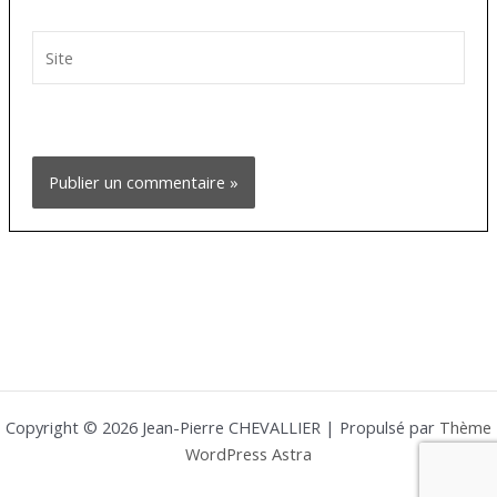
Site
Copyright © 2026 Jean-Pierre CHEVALLIER | Propulsé par
Thème
WordPress Astra