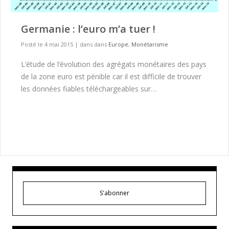
Germanie : l’euro m’a tuer !
Posté le 4 mai 2015
|
dans dans
Europe
,
Monétarisme
L’étude de l’évolution des agrégats monétaires des pays
de la zone euro est pénible car il est difficile de trouver
les données fiables téléchargeables sur…
S'abonner