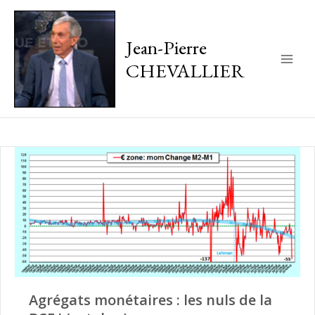
Jean-Pierre
CHEVALLIER
Main
Men
Agrégats monétaires : les nuls de la