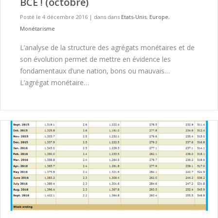
BCE ! (octobre)
Posté le 4 décembre 2016
|
dans dans
Etats-Unis
,
Europe
,
Monétarisme
L’analyse de la structure des agrégats monétaires et de
son évolution permet de mettre en évidence les
fondamentaux d’une nation, bons ou mauvais…
L’agrégat monétaire…