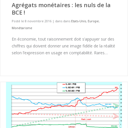
Agrégats monétaires : les nuls de la
BCE !
Posté le 8 novembre 2016
|
dans dans
Etats-Unis
,
Europe
,
Monétarisme
En économie, tout raisonnement doit s’appuyer sur des
chiffres qui doivent donner une image fidèle de la réalité
selon l’expression en usage en comptabilité. Rares…