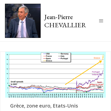
Jean-Pierre
CHEVALLIER
Main
Men
Grèce, zone euro, Etats-Unis