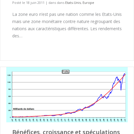
Posté le 18 juin 2011
|
dans dans
Etats-Unis
,
Europe
La zone euro n’est pas une nation comme les Etats-Unis
mais une zone monétaire contre nature regroupant des
nations aux caractéristiques différentes. Les rendements
des…
Bénéfices, croissance et spéculations