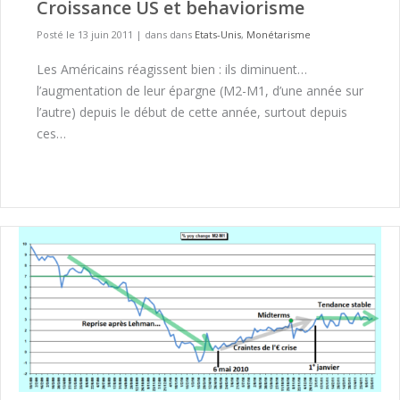
Croissance US et behaviorisme
Posté le 13 juin 2011
|
dans dans
Etats-Unis
,
Monétarisme
Les Américains réagissent bien : ils diminuent…
l’augmentation de leur épargne (M2-M1, d’une année sur
l’autre) depuis le début de cette année, surtout depuis
ces…