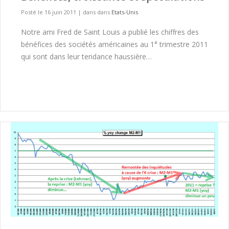
Posté le 16 juin 2011
|
dans dans
Etats-Unis
Notre ami Fred de Saint Louis a publié les chiffres des
bénéfices des sociétés américaines au 1° trimestre 2011
qui sont dans leur tendance haussière…