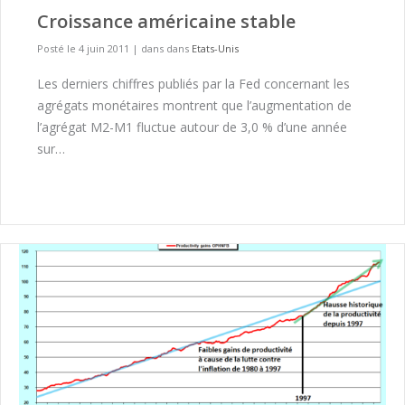
Croissance américaine stable
Posté le 4 juin 2011
|
dans dans
Etats-Unis
Les derniers chiffres publiés par la Fed concernant les
agrégats monétaires montrent que l’augmentation de
l’agrégat M2-M1 fluctue autour de 3,0 % d’une année
sur…