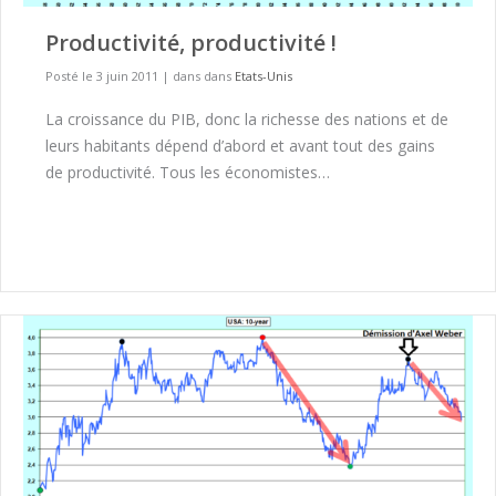
Productivité, productivité !
Posté le 3 juin 2011
|
dans dans
Etats-Unis
La croissance du PIB, donc la richesse des nations et de
leurs habitants dépend d’abord et avant tout des gains
de productivité. Tous les économistes…