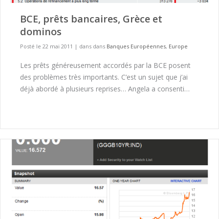
BCE, prêts bancaires, Grèce et
dominos
Posté le 22 mai 2011
|
dans dans
Banques Européennes
,
Europe
Les prêts généreusement accordés par la BCE posent
des problèmes très importants. C’est un sujet que j’ai
déjà abordé à plusieurs reprises… Angela a consenti…