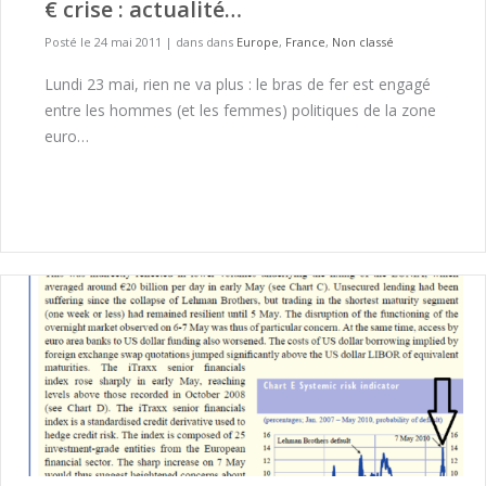
€ crise : actualité…
Posté le 24 mai 2011
|
dans dans
Europe
,
France
,
Non classé
Lundi 23 mai, rien ne va plus : le bras de fer est engagé
entre les hommes (et les femmes) politiques de la zone
euro…