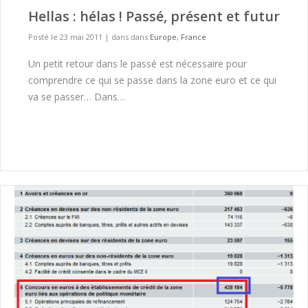
Hellas : hélas ! Passé, présent et futur
Posté le 23 mai 2011
|
dans dans
Europe
,
France
Un petit retour dans le passé est nécessaire pour
comprendre ce qui se passe dans la zone euro et ce qui
va se passer… Dans…