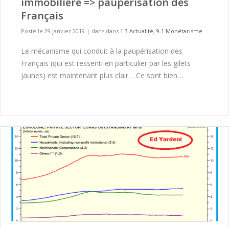
immobilière => paupérisation des
Français
Posté le 29 janvier 2019
|
dans dans
1.3 Actualité
,
9.1 Monétarisme
Le mécanisme qui conduit à la paupérisation des
Français (qui est ressenti en particulier par les gilets
jaunes) est maintenant plus clair… Ce sont bien…