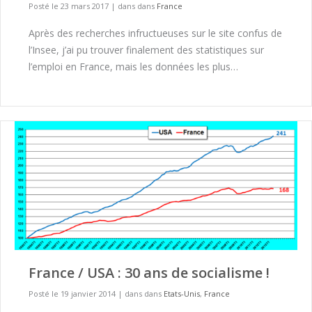
Posté le 23 mars 2017
|
dans dans
France
Après des recherches infructueuses sur le site confus de
l’Insee, j’ai pu trouver finalement des statistiques sur
l’emploi en France, mais les données les plus…
France / USA : 30 ans de socialisme !
Posté le 19 janvier 2014
|
dans dans
Etats-Unis
,
France