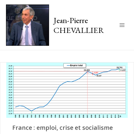
Jean-Pierre
CHEVALLIER
Main
Men
France : emploi, crise et socialisme