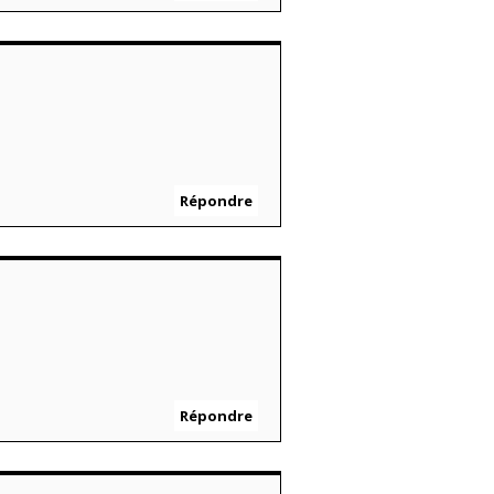
Répondre
Répondre