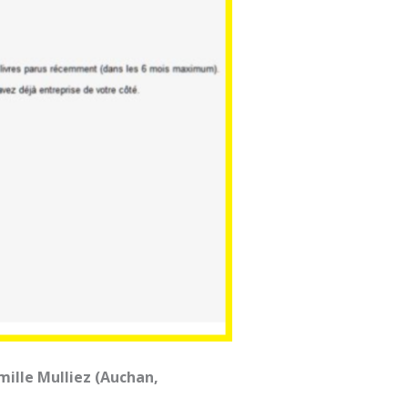
mille Mulliez (Auchan,