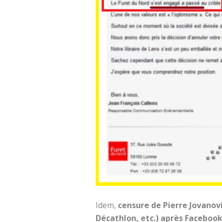
Idem,
censure de Pierre Jovanovi
Décathlon, etc.) après Faceboo