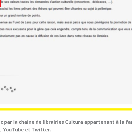
c par la chaine de librairies Cultura appartenant à la fa
k, YouTube et Twitter.