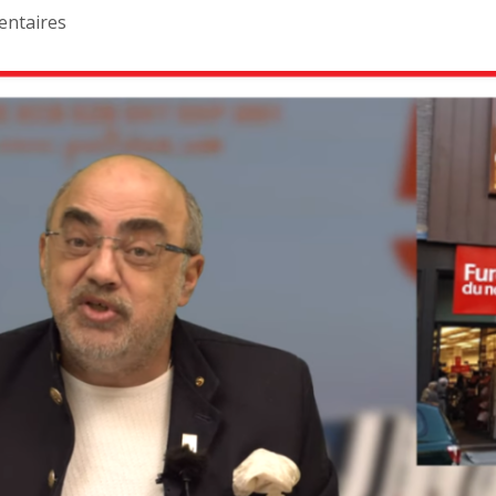
ntaires