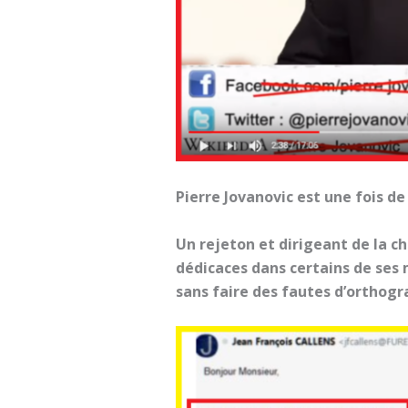
Pierre Jovanovic est une fois d
Un rejeton et dirigeant de la ch
dédicaces dans certains de ses 
sans faire des fautes d’ortho