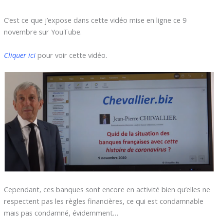
C’est ce que j’expose dans cette vidéo mise en ligne ce 9
novembre sur YouTube.
Cliquer ici
pour voir cette vidéo.
Cependant, ces banques sont encore en activité bien qu’elles ne
respectent pas les règles financières, ce qui est condamnable
mais pas condamné, évidemment…