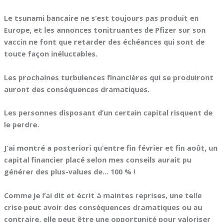
Le tsunami bancaire ne s’est toujours pas produit en
Europe, et les annonces tonitruantes de Pfizer sur son
vaccin ne font que retarder des échéances qui sont de
toute façon inéluctables.
Les prochaines turbulences financières qui se produiront
auront des conséquences dramatiques.
Les personnes disposant d’un certain capital risquent de
le perdre.
J’ai montré a posteriori qu’entre fin février et fin août, un
capital financier placé selon mes conseils aurait pu
générer des plus-values de… 100 % !
Comme je l’ai dit et écrit à maintes reprises, une telle
crise peut avoir des conséquences dramatiques ou au
contraire, elle peut être une opportunité pour valoriser