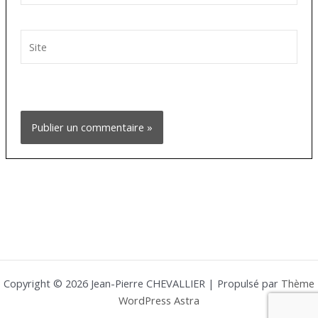
Site
Copyright © 2026 Jean-Pierre CHEVALLIER | Propulsé par
Thème
WordPress Astra