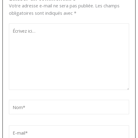
Votre adresse e-mail ne sera pas publiée.
Les champs
obligatoires sont indiqués avec
*
Écrivez
ici…
Nom*
E-
mail*