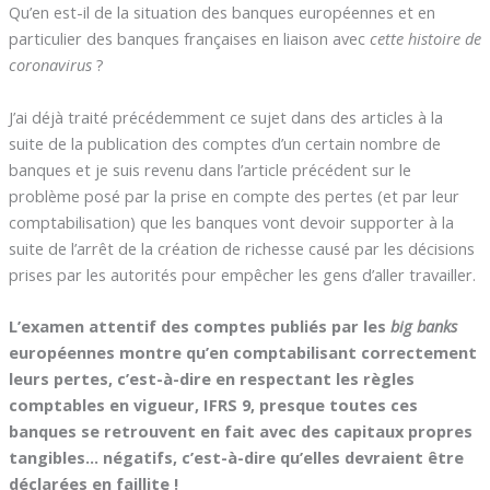
Qu’en est-il de la situation des banques européennes et en
particulier des banques françaises en liaison avec
cette histoire de
coronavirus
?
J’ai déjà traité précédemment ce sujet dans des articles à la
suite de la publication des comptes d’un certain nombre de
banques et je suis revenu dans l’article précédent sur le
problème posé par la prise en compte des pertes (et par leur
comptabilisation) que les banques vont devoir supporter à la
suite de l’arrêt de la création de richesse causé par les décisions
prises par les autorités pour empêcher les gens d’aller travailler.
L’examen attentif des comptes publiés par les
big banks
européennes montre qu’en comptabilisant correctement
leurs pertes, c’est-à-dire en respectant les règles
comptables en vigueur, IFRS 9, presque toutes ces
banques se retrouvent en fait avec des capitaux propres
tangibles… négatifs, c’est-à-dire qu’elles devraient être
déclarées en faillite !