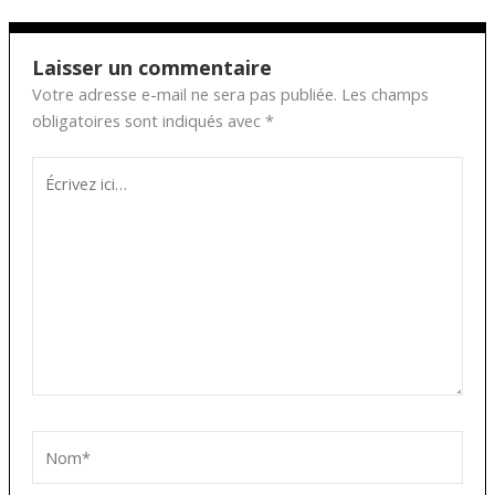
Laisser un commentaire
Votre adresse e-mail ne sera pas publiée.
Les champs
obligatoires sont indiqués avec
*
Écrivez
ici…
Nom*