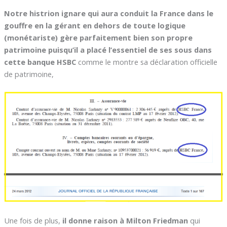
Notre histrion ignare qui aura conduit la France dans le
gouffre en la gérant en dehors de toute logique
(monétariste) gère parfaitement bien son propre
patrimoine puisqu’il a placé l’essentiel de ses sous dans
cette banque HSBC
comme le montre sa déclaration officielle
de patrimoine,
Une fois de plus,
il donne raison à Milton Friedman
qui