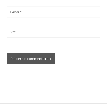
E-
mail*
Site