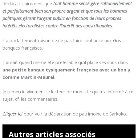
déclarait clairement que
tout homme sensé gère rationnellement
et parfaitement bien son propre argent et que tous les hommes
politiques gèrent l’argent public en fonction de leurs propres
intérêts électoralistes contre l’intérêt des constribuables
.
Il a parfaitement raison de ne pas faire confiance aux Gos
banques françaises.
Il aurait quand même été préférable qu’il place ses sous dans
une petite banque typiquement française avec un bon µ
comme Martin-Maurel
.
Je remercie vivement le lecteur de mon site qui m’a informé à ce
sujet, cf. les commentaires.
Cliquer ici
pour voir la déclaration de patrimoine de Sarkoko.
Autres articles associés