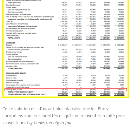
Cette solution est d’autant plus plausible que les Etats
européens sont surendettés et qu’ils ne peuvent rien faire pour
sauver leurs
big banks too big to fail
.