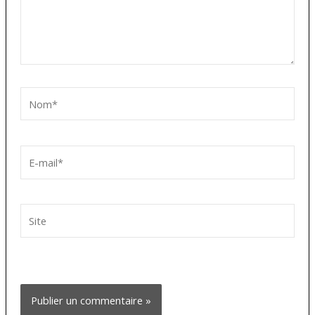
Nom*
E-
mail*
Site