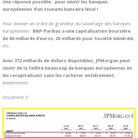
Une réponse possible : pour
sauver
les banques
européennes d’un tsunami bancaire létal !
Pour donner un ordre de grandeur du sauvetage des banques
européennes :
BNP-Paribas a une capitalisation boursière
de 60 milliards d’euros, 20 milliards pour Société Générale
,
etc.
Avec 272 milliards de dollars disponibles, JPMorgan peut
sauver
de la faillite beaucoup de banques européennes en
les recapitalisant sans les racheter entièrement
,
évidemment.
Document 3 :