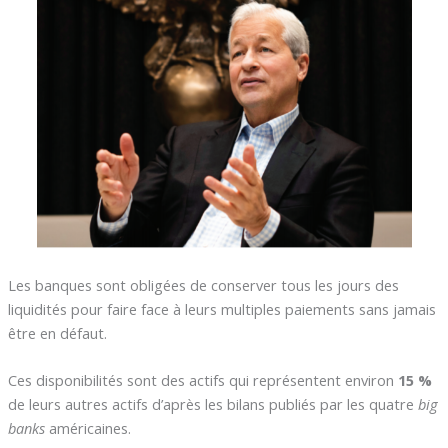
Les banques sont obligées de conserver tous les jours des
liquidités pour faire face à leurs multiples paiements sans jamais
être en défaut.
Ces disponibilités sont des actifs qui représentent environ
15 %
de leurs autres actifs d’après les bilans publiés par les quatre
big
banks
américaines.