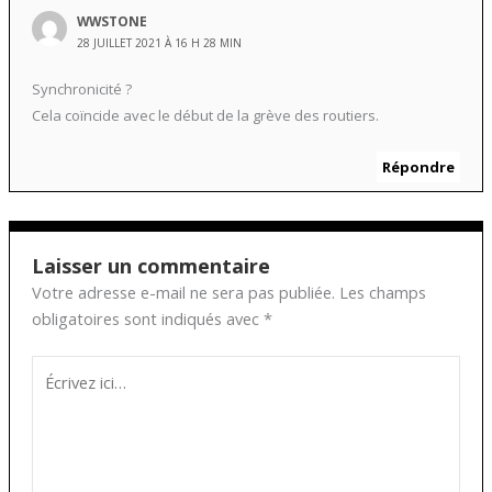
WWSTONE
28 JUILLET 2021 À 16 H 28 MIN
Synchronicité ?
Cela coïncide avec le début de la grève des routiers.
Répondre
Laisser un commentaire
Votre adresse e-mail ne sera pas publiée.
Les champs
obligatoires sont indiqués avec
*
Écrivez
ici…