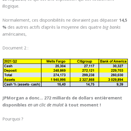
illogique.
Normalement, ces disponibilités ne devraient pas dépasser
14,5
%
des autres actifs d’après la moyenne des quatre
big banks
américaines,
Document 2 :
JPMorgan a donc… 272 milliards de dollars entièrement
disponibles
en un clic de mulot
à tout moment !
Pourquoi ?