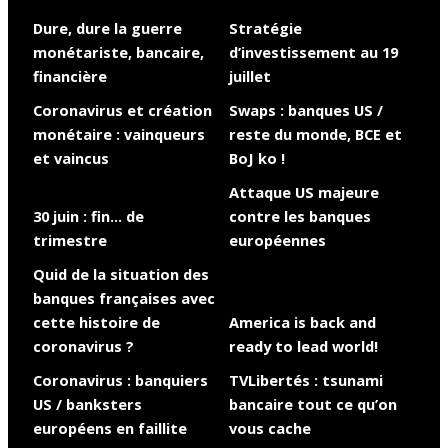
Dure, dure la guerre
Stratégie
monétariste, bancaire,
d’investissement au 19
financière
juillet
Coronavirus et création
Swaps : banques US /
monétaire : vainqueurs
reste du monde, BCE et
et vaincus
BoJ ko !
Attaque US majeure
30 juin : fin… de
contre les banques
trimestre
européennes
Quid de la situation des
banques françaises avec
cette histoire de
America is back and
coronavirus ?
ready to lead world!
Coronavirus : banquiers
TVLibertés : tsunami
US / banksters
bancaire tout ce qu’on
européens en faillite
vous cache