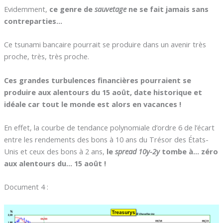
Evidemment,
ce genre de
sauvetage
ne se fait jamais sans
contreparties…
Ce tsunami bancaire pourrait se produire dans un avenir très
proche, très, très proche.
Ces grandes turbulences financières pourraient se
produire aux alentours du 15 août, date historique et
idéale car tout le monde est alors en vacances !
En effet, la courbe de tendance polynomiale d’ordre 6 de l’écart
entre les rendements des bons à 10 ans du Trésor des États-
Unis et ceux des bons à 2 ans,
le
spread 10y-2y
tombe à… zéro
aux alentours du… 15 août !
Document 4 :