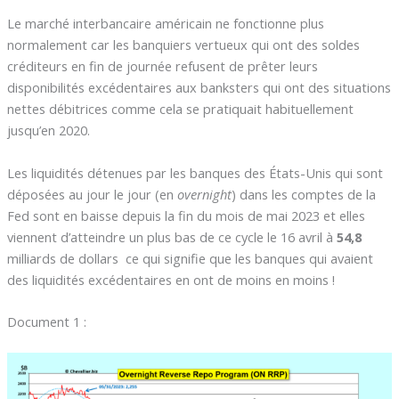
Le marché interbancaire américain ne fonctionne plus
normalement car les banquiers vertueux qui ont des soldes
créditeurs en fin de journée refusent de prêter leurs
disponibilités excédentaires aux banksters qui ont des situations
nettes débitrices comme cela se pratiquait habituellement
jusqu’en 2020.
Les liquidités détenues par les banques des États-Unis qui sont
déposées au jour le jour (en
overnight
) dans les comptes de la
Fed sont en baisse depuis la fin du mois de mai 2023 et elles
viennent d’atteindre un plus bas de ce cycle le 16 avril à
54,8
milliards de dollars ce qui signifie que les banques qui avaient
des liquidités excédentaires en ont de moins en moins !
Document 1 :