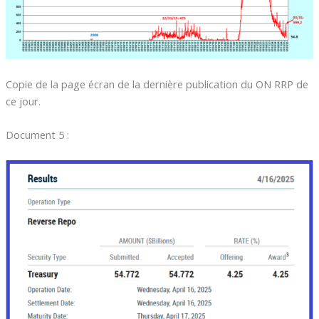
Copie de la page écran de la dernière publication du ON RRP de
ce jour.
Document 5 :