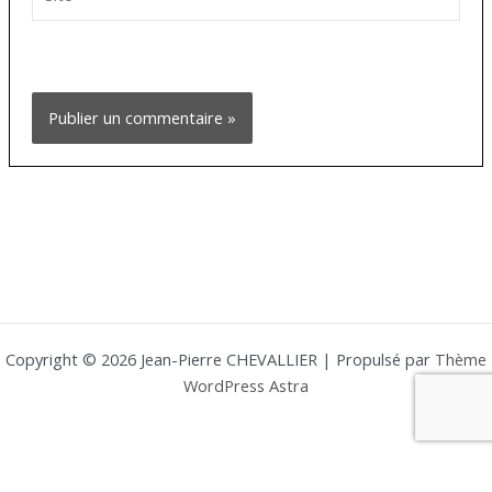
Copyright © 2026 Jean-Pierre CHEVALLIER | Propulsé par
Thème
WordPress Astra