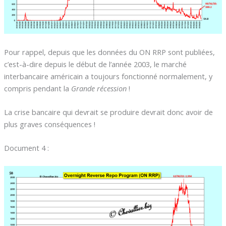
Pour rappel, depuis que les données du ON RRP sont publiées,
c’est-à-dire depuis le début de l’année 2003, le marché
interbancaire américain a toujours fonctionné normalement, y
compris pendant la
Grande récession
!
La crise bancaire qui devrait se produire devrait donc avoir de
plus graves conséquences !
Document 4 :