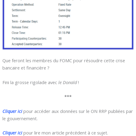
Que feront les membres du FOMC pour résoudre cette crise
bancaire et financière ?
Fini la grosse rigolade avec
le Donald
!
***
Cliquer ici
pour accéder aux données sur le ON RRP publiées par
le gouvernement.
Cliquer ici
pour lire mon article précédent à ce sujet.