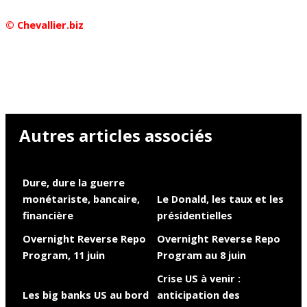
© Chevallier.biz
Autres articles associés
Dure, dure la guerre
monétariste, bancaire,
Le Donald, les taux et les
financière
présidentielles
Overnight Reverse Repo
Overnight Reverse Repo
Program, 11 juin
Program au 8 juin
Crise US à venir :
Les big banks US au bord
anticipation des