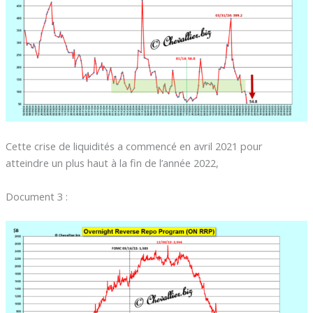
Cette crise de liquidités a commencé en avril 2021 pour
atteindre un plus haut à la fin de l’année 2022,
Document 3 :