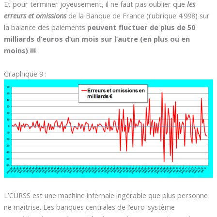
Et pour terminer joyeusement, il ne faut pas oublier que
les
erreurs et omissions
de la Banque de France (rubrique 4.998) sur
la balance des paiements
peuvent fluctuer de plus de 50
milliards d’euros d’un mois sur l’autre (en plus ou en
moins) !!!
Graphique 9 :
L’€URSS est une machine infernale ingérable que plus personne
ne maitrise. Les banques centrales de l’euro-système