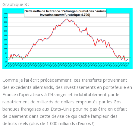
Graphique 8 :
Comme je l’ai écrit précédemment, ces transferts proviennent
des excédents allemands, des investissements en portefeuille en
France d’opérateurs à l’étranger et indubitablement par le
rapatriement de milliards de dollars empruntés par les Gos
banques françaises aux Etats-Unis pour ne pas être en défaut
de paiement dans cette devise ce qui cache l’ampleur des
déficits réels (plus de 1 000 milliards d’euros !).