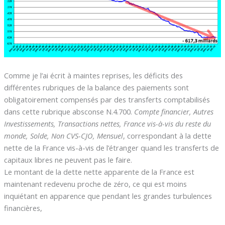
Comme je l’ai écrit à maintes reprises, les déficits des
différentes rubriques de la balance des paiements sont
obligatoirement compensés par des transferts comptabilisés
dans cette rubrique absconse N.4.700.
Compte financier, Autres
Investissements, Transactions nettes, France vis-à-vis du reste du
monde, Solde, Non CVS-CJO, Mensuel
, correspondant à la dette
nette de la France vis-à-vis de l’étranger quand les transferts de
capitaux libres ne peuvent pas le faire.
Le montant de la dette nette apparente de la France est
maintenant redevenu proche de zéro, ce qui est moins
inquiétant en apparence que pendant les grandes turbulences
financières,