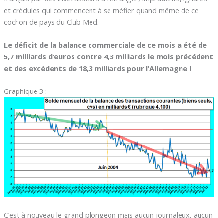
et crédules qui commencent à se méfier quand même de ce
cochon de pays du Club Med.
Le déficit de la balance commerciale de ce mois a été de
5,7 milliards d’euros contre 4,3 milliards le mois précédent
et des excédents de 18,3 milliards pour l’Allemagne !
Graphique 3 :
C’est à nouveau le grand plongeon mais aucun journaleux, aucun