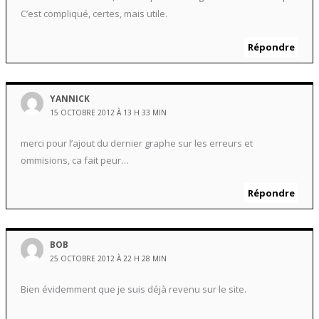
C’est compliqué, certes, mais utile.
Répondre
YANNICK
15 OCTOBRE 2012 À 13 H 33 MIN
merci pour l’ajout du dernier graphe sur les erreurs et
ommisions, ca fait peur…
Répondre
BOB
25 OCTOBRE 2012 À 22 H 28 MIN
Bien évidemment que je suis déjà revenu sur le site.