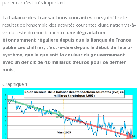
parler car c’est très important…
La balance des transactions courantes
qui synthétise le
résultat de l’ensemble des activités courantes d’une nation vis-à-
vis du reste du monde montre
une dégradation
étonnamment régulière depuis que la Banque de France
publie ces chiffres, c’est-à-dire depuis le début de l’euro-
système, quelle que soit la couleur du gouvernement
avec un déficit de 4,0 milliards d’euros pour ce dernier
mois
,
Graphique 1 :