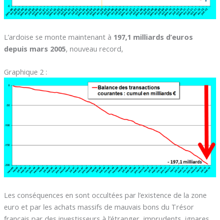
L’ardoise se monte maintenant à
197,1 milliards d’euros
depuis mars 2005
, nouveau record,
Graphique 2 :
Les conséquences en sont occultées par l’existence de la zone
euro et par les achats massifs de mauvais bons du Trésor
français par des investisseurs à l’étranger, imprudents, ignares