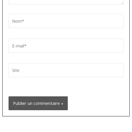
Nom*
E-
mail*
Site