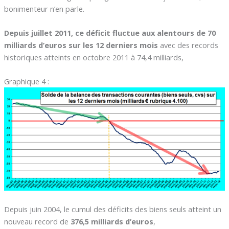
bonimenteur n’en parle.
Depuis juillet 2011, ce déficit fluctue aux alentours de 70
milliards d’euros sur les 12 derniers mois
avec des records
historiques atteints en octobre 2011 à 74,4 milliards,
Graphique 4 :
Depuis juin 2004, le cumul des déficits des biens seuls atteint un
nouveau record de
376,5 milliards d’euros
,