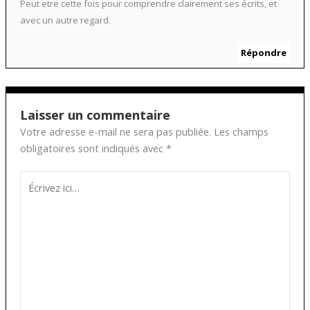
Peut etre cette fois pour comprendre clairement ses écrits, et
avec un autre regard.
Répondre
Laisser un commentaire
Votre adresse e-mail ne sera pas publiée.
Les champs
obligatoires sont indiqués avec
*
Écrivez
ici…