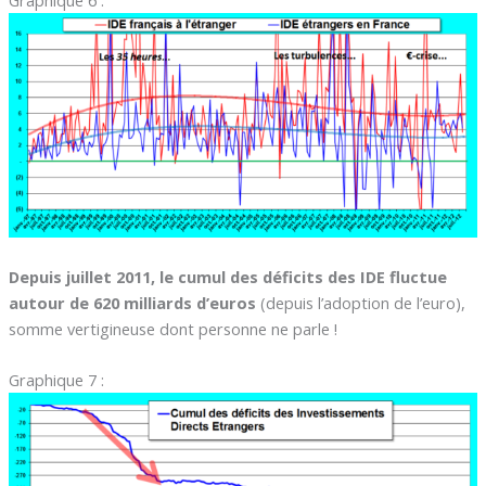
Graphique 6 :
Depuis juillet 2011, le cumul des déficits des IDE fluctue
autour de 620 milliards d’euros
(depuis l’adoption de l’euro),
somme vertigineuse dont personne ne parle !
Graphique 7 :