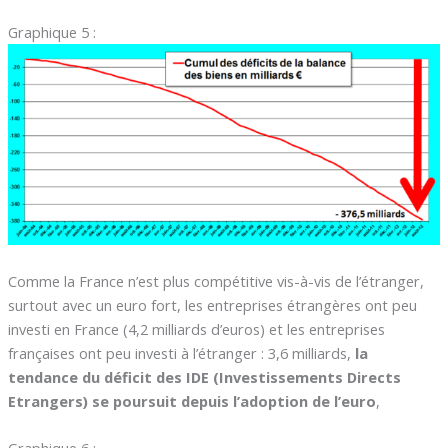
Graphique 5 :
Comme la France n’est plus compétitive vis-à-vis de l’étranger,
surtout avec un euro fort, les entreprises étrangères ont peu
investi en France (4,2 milliards d’euros) et les entreprises
françaises ont peu investi à l’étranger : 3,6 milliards,
la
tendance du déficit des IDE (Investissements Directs
Etrangers) se poursuit depuis l’adoption de l’euro
,