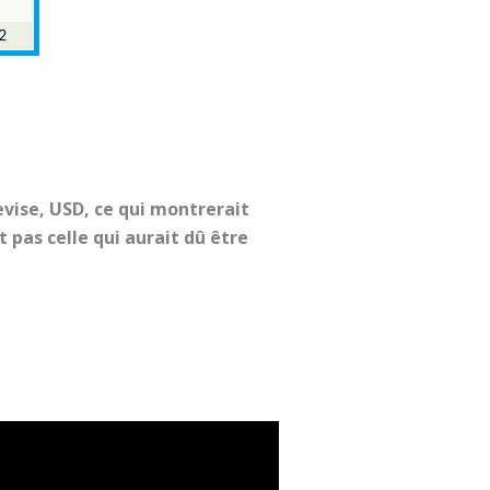
vise, USD, ce qui montrerait
 pas celle qui aurait dû être